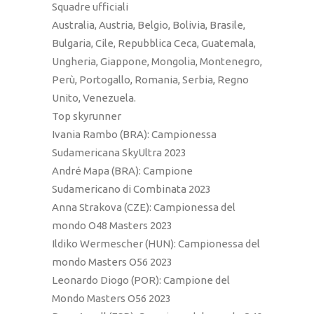
Squadre ufficiali
Australia, Austria, Belgio, Bolivia, Brasile,
Bulgaria, Cile, Repubblica Ceca, Guatemala,
Ungheria, Giappone, Mongolia, Montenegro,
Perù, Portogallo, Romania, Serbia, Regno
Unito, Venezuela.
Top skyrunner
Ivania Rambo (BRA): Campionessa
Sudamericana SkyUltra 2023
André Mapa (BRA): Campione
Sudamericano di Combinata 2023
Anna Strakova (CZE): Campionessa del
mondo O48 Masters 2023
Ildiko Wermescher (HUN): Campionessa del
mondo Masters O56 2023
Leonardo Diogo (POR): Campione del
Mondo Masters O56 2023