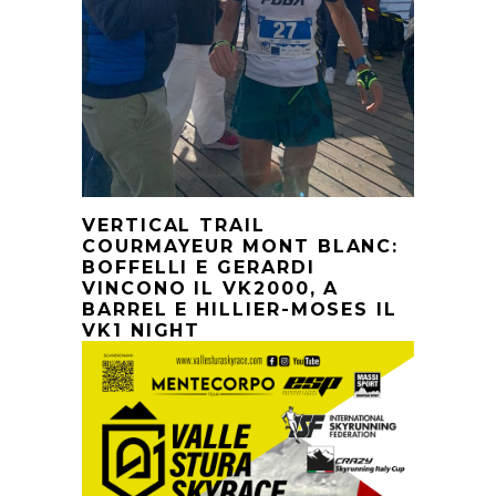
VERTICAL TRAIL
COURMAYEUR MONT BLANC:
BOFFELLI E GERARDI
VINCONO IL VK2000, A
BARREL E HILLIER-MOSES IL
VK1 NIGHT