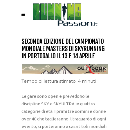
SECONDA EDIZIONE DEL CAMPIONATO
MONDIALE MASTERS DI SKYRUNNING
IN PORTOGALLO IL 13 E 14 APRILE
Tempo di lettura stimato: 4 minuti
Le gare sono open e prevedono le
discipline SKY e SKYULTRA in quattro
categorie di età. I primi tre uomini e donne
over 40 che taglieranno il traguardo di ogni
evento, si porteranno a casa titoli mondiali