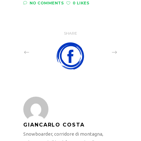
NO COMMENTS
0 LIKES
SHARE
GIANCARLO COSTA
Snowboarder, corridore di montagna,