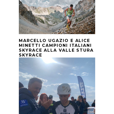
MARCELLO UGAZIO E ALICE
MINETTI CAMPIONI ITALIANI
SKYRACE ALLA VALLE STURA
SKYRACE