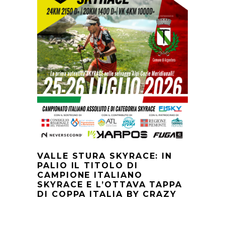
VALLE STURA SKYRACE: IN
PALIO IL TITOLO DI
CAMPIONE ITALIANO
SKYRACE E L’OTTAVA TAPPA
DI COPPA ITALIA BY CRAZY