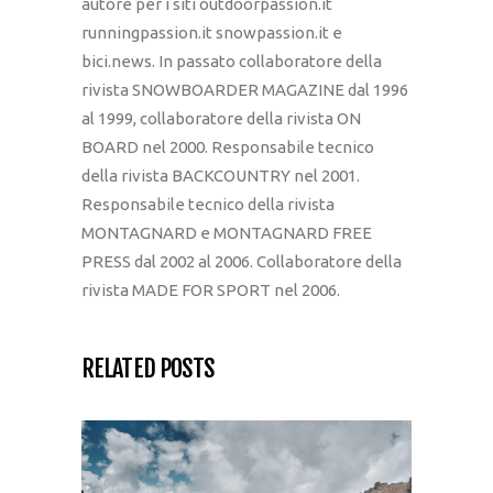
autore per i siti outdoorpassion.it
runningpassion.it snowpassion.it e
bici.news. In passato collaboratore della
rivista SNOWBOARDER MAGAZINE dal 1996
al 1999, collaboratore della rivista ON
BOARD nel 2000. Responsabile tecnico
della rivista BACKCOUNTRY nel 2001.
Responsabile tecnico della rivista
MONTAGNARD e MONTAGNARD FREE
PRESS dal 2002 al 2006. Collaboratore della
rivista MADE FOR SPORT nel 2006.
RELATED POSTS