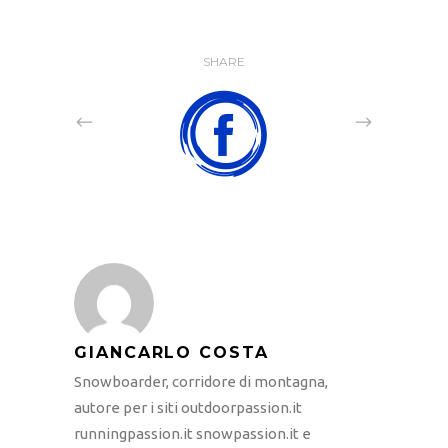
SHARE
GIANCARLO COSTA
Snowboarder, corridore di montagna,
autore per i siti outdoorpassion.it
runningpassion.it snowpassion.it e