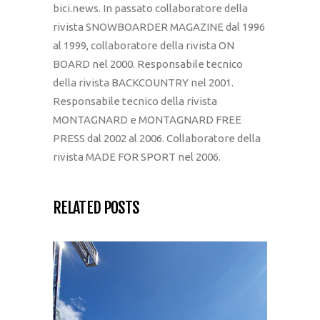
bici.news. In passato collaboratore della
rivista SNOWBOARDER MAGAZINE dal 1996
al 1999, collaboratore della rivista ON
BOARD nel 2000. Responsabile tecnico
della rivista BACKCOUNTRY nel 2001.
Responsabile tecnico della rivista
MONTAGNARD e MONTAGNARD FREE
PRESS dal 2002 al 2006. Collaboratore della
rivista MADE FOR SPORT nel 2006.
RELATED POSTS