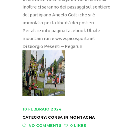
Inoltre ci saranno dei passaggi sul sentiero
del partigiano Angelo Gotti che si è
immolato per la libertà dei posteri.
Per altre info pagina facebook Ubiale
mountain run e www.picosport.net
Di Giorgio Pesenti – Pegarun
10 FEBBRAIO 2024
CATEGORY:
CORSA IN MONTAGNA
NO COMMENTS
0 LIKES