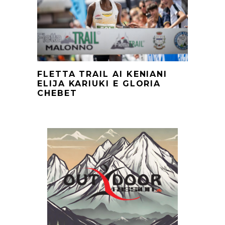
FLETTA TRAIL AI KENIANI
ELIJA KARIUKI E GLORIA
CHEBET