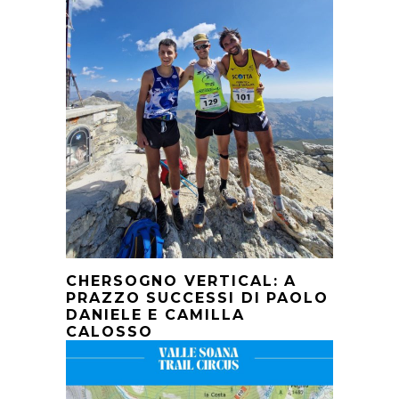
CHERSOGNO VERTICAL: A
PRAZZO SUCCESSI DI PAOLO
DANIELE E CAMILLA
CALOSSO