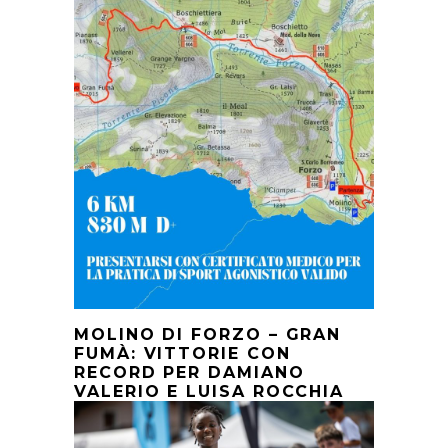
MOLINO DI FORZO – GRAN
FUMÀ: VITTORIE CON
RECORD PER DAMIANO
VALERIO E LUISA ROCCHIA