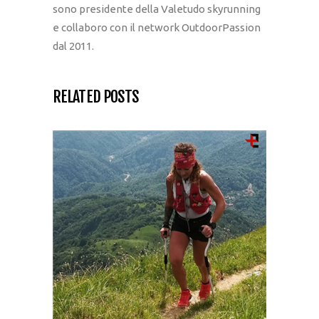
sono presidente della Valetudo skyrunning
e collaboro con il network OutdoorPassion
dal 2011.
RELATED POSTS