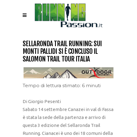
SELLARONDA TRAIL RUNNING: SUI
MONTI PALLIDI SI È CONCLUSO IL
SALOMON TRAIL TOUR ITALIA
Tempo di lettura stimato: 6 minuti
Di Giorgio Pesenti
Sabato 14 settembre Canazei in val di Fassa
è stata la sede della partenza e arrivo di
questa 3 edizione del Sellaronda Trail
Running. Cianacei è uno dei 18 comuni della