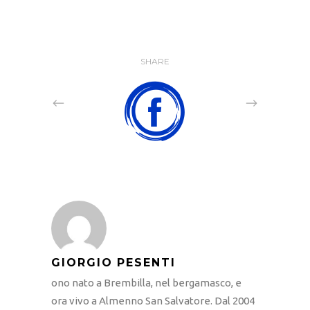
SHARE
GIORGIO PESENTI
ono nato a Brembilla, nel bergamasco, e
ora vivo a Almenno San Salvatore. Dal 2004