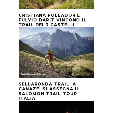
CRISTIANA FOLLADOR E
FULVIO DAPIT VINCONO IL
TRAIL DEI 3 CASTELLI
SELLARONDA TRAIL: A
CANAZEI SI ASSEGNA IL
SALOMON TRAIL TOUR
ITALIA