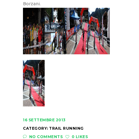
Borzani.
16 SETTEMBRE 2013
CATEGORY:
TRAIL RUNNING
NO COMMENTS
0 LIKES