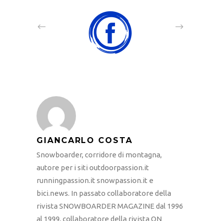
GIANCARLO COSTA
Snowboarder, corridore di montagna,
autore per i siti outdoorpassion.it
runningpassion.it snowpassion.it e
bici.news. In passato collaboratore della
rivista SNOWBOARDER MAGAZINE dal 1996
al 1999, collaboratore della rivista ON