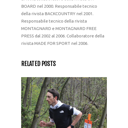
BOARD nel 2000. Responsabile tecnico
della rivista BACKCOUNTRY nel 2001.
Responsabile tecnico della rivista
MONTAGNARD e MONTAGNARD FREE
PRESS dal 2002 al 2006. Collaboratore della
rivista MADE FOR SPORT nel 2006.
RELATED POSTS