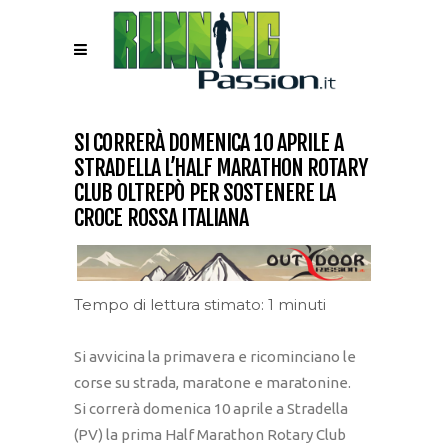
SI CORRERÀ DOMENICA 10 APRILE A
STRADELLA L’HALF MARATHON ROTARY
CLUB OLTREPÒ PER SOSTENERE LA
CROCE ROSSA ITALIANA
Tempo di lettura stimato: 1 minuti
Si avvicina la primavera e ricominciano le
corse su strada, maratone e maratonine.
Si correrà domenica 10 aprile a Stradella
(PV) la prima Half Marathon Rotary Club