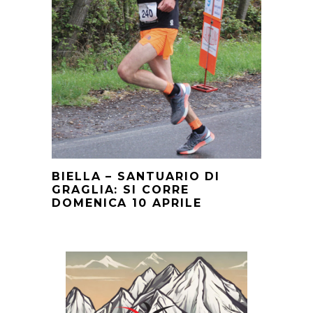
BIELLA – SANTUARIO DI
GRAGLIA: SI CORRE
DOMENICA 10 APRILE