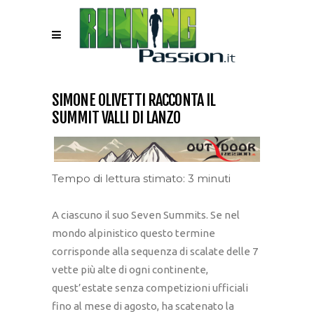
SIMONE OLIVETTI RACCONTA IL
SUMMIT VALLI DI LANZO
Tempo di lettura stimato: 3 minuti
A ciascuno il suo Seven Summits. Se nel
mondo alpinistico questo termine
corrisponde alla sequenza di scalate delle 7
vette più alte di ogni continente,
quest’estate senza competizioni ufficiali
fino al mese di agosto, ha scatenato la