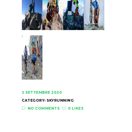
2 SETTEMBRE 2020
CATEGORY:
SKYRUNNING
NO COMMENTS
0 LIKES