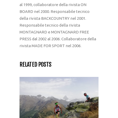
al 1999, collaboratore della rivista ON
BOARD nel 2000. Responsabile tecnico
della rivista BACKCOUNTRY nel 2001.
Responsabile tecnico della rivista
MONTAGNARD e MONTAGNARD FREE
PRESS dal 2002 al 2006. Collaboratore della
rivista MADE FOR SPORT nel 2006.
RELATED POSTS