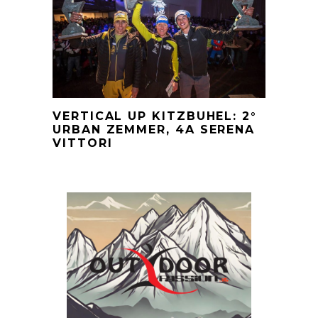
VERTICAL UP KITZBUHEL: 2°
URBAN ZEMMER, 4A SERENA
VITTORI