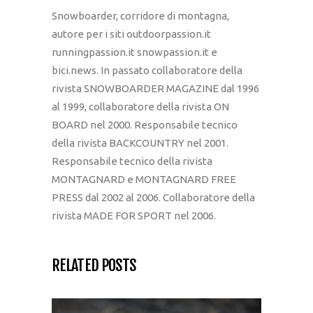
Snowboarder, corridore di montagna,
autore per i siti outdoorpassion.it
runningpassion.it snowpassion.it e
bici.news. In passato collaboratore della
rivista SNOWBOARDER MAGAZINE dal 1996
al 1999, collaboratore della rivista ON
BOARD nel 2000. Responsabile tecnico
della rivista BACKCOUNTRY nel 2001.
Responsabile tecnico della rivista
MONTAGNARD e MONTAGNARD FREE
PRESS dal 2002 al 2006. Collaboratore della
rivista MADE FOR SPORT nel 2006.
RELATED POSTS