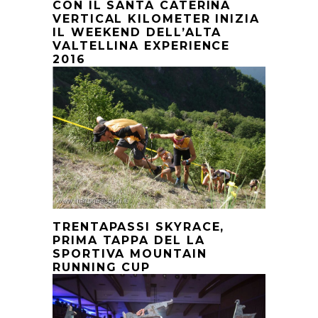
CON IL SANTA CATERINA
VERTICAL KILOMETER INIZIA
IL WEEKEND DELL’ALTA
VALTELLINA EXPERIENCE
2016
TRENTAPASSI SKYRACE,
PRIMA TAPPA DEL LA
SPORTIVA MOUNTAIN
RUNNING CUP