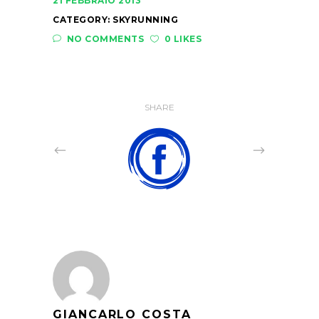
21 FEBBRAIO 2013
CATEGORY:
SKYRUNNING
NO COMMENTS
0 LIKES
SHARE
GIANCARLO COSTA