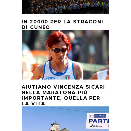
IN 20000 PER LA STRACONI
DI CUNEO
AIUTIAMO VINCENZA SICARI
NELLA MARATONA PIÙ
IMPORTANTE, QUELLA PER
LA VITA