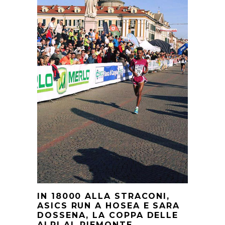
IN 18000 ALLA STRACONI,
ASICS RUN A HOSEA E SARA
DOSSENA, LA COPPA DELLE
ALPI AL PIEMONTE