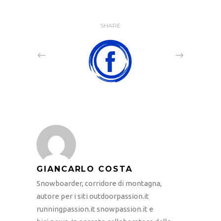
SHARE
GIANCARLO COSTA
Snowboarder, corridore di montagna,
autore per i siti outdoorpassion.it
runningpassion.it snowpassion.it e