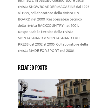
bici.news. In passato collaboratore della
rivista SNOWBOARDER MAGAZINE dal 1996
al 1999, collaboratore della rivista ON
BOARD nel 2000. Responsabile tecnico
della rivista BACKCOUNTRY nel 2001.
Responsabile tecnico della rivista
MONTAGNARD e MONTAGNARD FREE
PRESS dal 2002 al 2006. Collaboratore della
rivista MADE FOR SPORT nel 2006.
RELATED POSTS