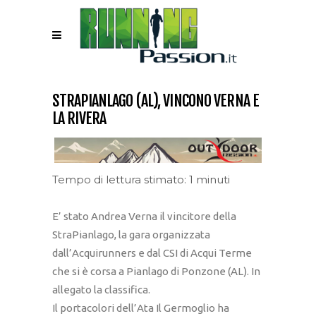
STRAPIANLAGO (AL), VINCONO VERNA E
LA RIVERA
Tempo di lettura stimato: 1 minuti
E’ stato Andrea Verna il vincitore della
StraPianlago, la gara organizzata
dall’Acquirunners e dal CSI di Acqui Terme
che si è corsa a Pianlago di Ponzone (AL). In
allegato la classifica.
Il portacolori dell’Ata Il Germoglio ha