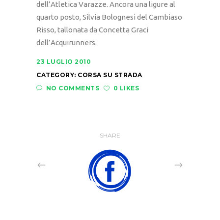
dell’Atletica Varazze. Ancora una ligure al
quarto posto, Silvia Bolognesi del Cambiaso
Risso, tallonata da Concetta Graci
dell’Acquirunners.
23 LUGLIO 2010
CATEGORY:
CORSA SU STRADA
NO COMMENTS
0 LIKES
SHARE