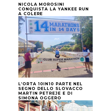
NICOLA MOROSINI
CONQUISTA LA YANKEE RUN
A COLERE
L’ORTA 10IN10 PARTE NEL
SEGNO DELLO SLOVACCO
MARTIN PETREJE E DI
SIMONA OGGERO