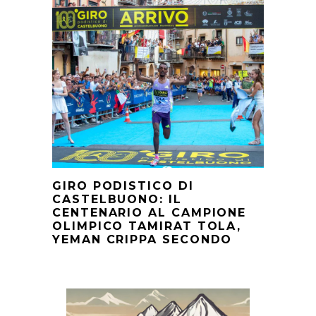
GIRO PODISTICO DI
CASTELBUONO: IL
CENTENARIO AL CAMPIONE
OLIMPICO TAMIRAT TOLA,
YEMAN CRIPPA SECONDO