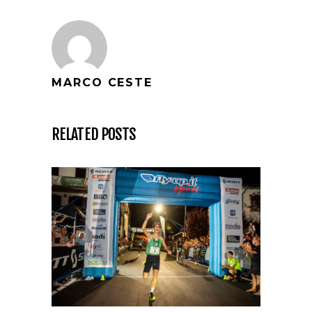
MARCO CESTE
RELATED POSTS