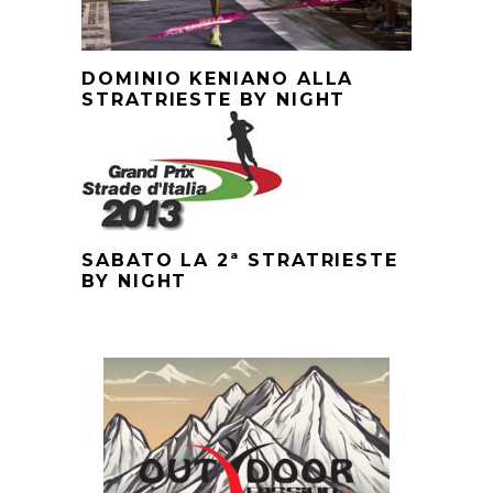
DOMINIO KENIANO ALLA
STRATRIESTE BY NIGHT
SABATO LA 2ª STRATRIESTE
BY NIGHT