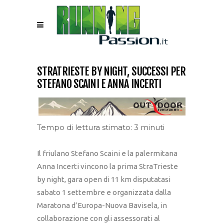
STRATRIESTE BY NIGHT, SUCCESSI PER
STEFANO SCAINI E ANNA INCERTI
Tempo di lettura stimato: 3 minuti
Il friulano Stefano Scaini e la palermitana
Anna Incerti vincono la prima StraTrieste
by night, gara open di 11 km disputatasi
sabato 1 settembre e organizzata dalla
Maratona d’Europa-Nuova Bavisela, in
collaborazione con gli assessorati al