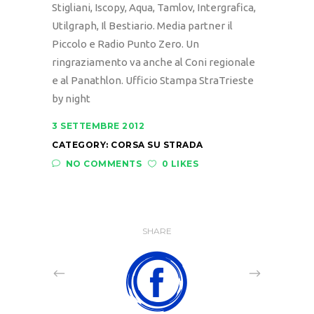
Stigliani, Iscopy, Aqua, Tamlov, Intergrafica,
Utilgraph, Il Bestiario. Media partner il
Piccolo e Radio Punto Zero. Un
ringraziamento va anche al Coni regionale
e al Panathlon. Ufficio Stampa StraTrieste
by night
3 SETTEMBRE 2012
CATEGORY:
CORSA SU STRADA
NO COMMENTS
0 LIKES
SHARE