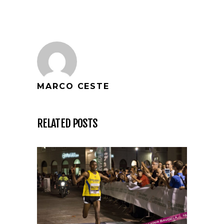
MARCO CESTE
RELATED POSTS