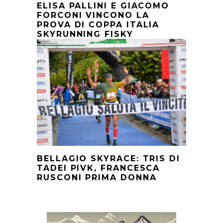
ELISA PALLINI E GIACOMO
FORCONI VINCONO LA
PROVA DI COPPA ITALIA
SKYRUNNING FISKY
BELLAGIO SKYRACE: TRIS DI
TADEI PIVK, FRANCESCA
RUSCONI PRIMA DONNA