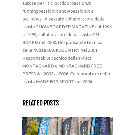
autore per i siti outdoorpassion.it
runningpassion.it snowpassion.it e
bici.news. In passato collaboratore della
rivista SNOWBOARDER MAGAZINE dal 1996
al 1999, collaboratore della rivista ON
BOARD nel 2000. Responsabile tecnico
della rivista BACKCOUNTRY nel 2001.
Responsabile tecnico della rivista
MONTAGNARD e MONTAGNARD FREE
PRESS dal 2002 al 2006. Collaboratore della
rivista MADE FOR SPORT nel 2006.
RELATED POSTS