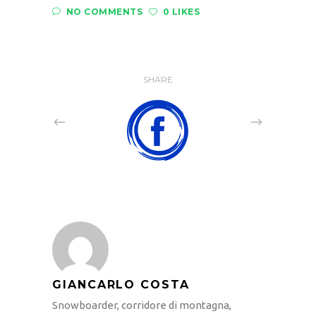
NO COMMENTS
0 LIKES
SHARE
GIANCARLO COSTA
Snowboarder, corridore di montagna,