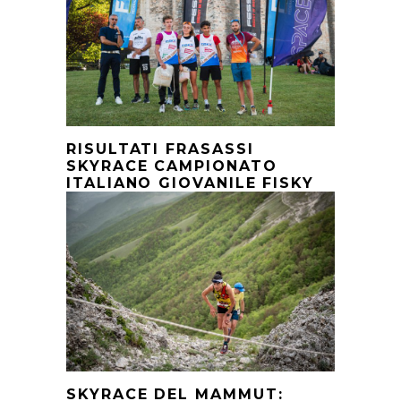
RISULTATI FRASASSI
SKYRACE CAMPIONATO
ITALIANO GIOVANILE FISKY
SKYRACE DEL MAMMUT: