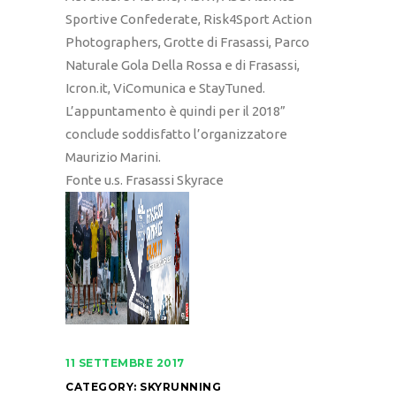
Sportive Confederate, Risk4Sport Action
Photographers, Grotte di Frasassi, Parco
Naturale Gola Della Rossa e di Frasassi,
Icron.it, ViComunica e StayTuned.
L’appuntamento è quindi per il 2018”
conclude soddisfatto l’organizzatore
Maurizio Marini.
Fonte u.s. Frasassi Skyrace
11 SETTEMBRE 2017
CATEGORY:
SKYRUNNING