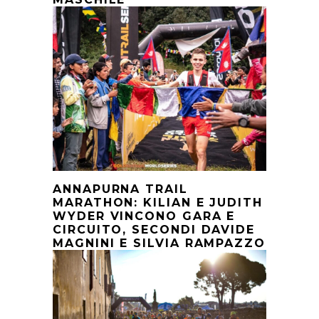
ANNAPURNA TRAIL
MARATHON: KILIAN E JUDITH
WYDER VINCONO GARA E
CIRCUITO, SECONDI DAVIDE
MAGNINI E SILVIA RAMPAZZO