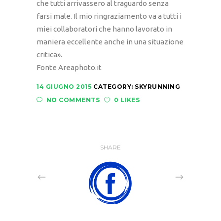
che tutti arrivassero al traguardo senza
farsi male. Il mio ringraziamento va a tutti i
miei collaboratori che hanno lavorato in
maniera eccellente anche in una situazione
critica».
Fonte Areaphoto.it
14 GIUGNO 2015
CATEGORY:
SKYRUNNING
NO COMMENTS
0 LIKES
SHARE