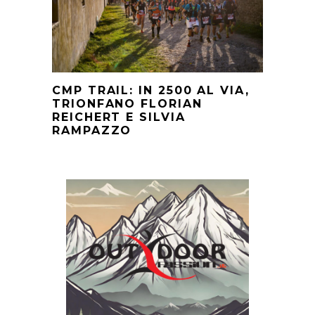
CMP TRAIL: IN 2500 AL VIA,
TRIONFANO FLORIAN
REICHERT E SILVIA
RAMPAZZO