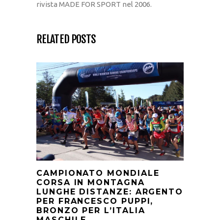
rivista MADE FOR SPORT nel 2006.
RELATED POSTS
CAMPIONATO MONDIALE
CORSA IN MONTAGNA
LUNGHE DISTANZE: ARGENTO
PER FRANCESCO PUPPI,
BRONZO PER L’ITALIA
MASCHILE