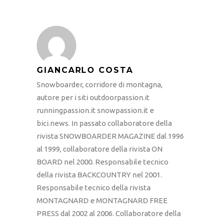
GIANCARLO COSTA
Snowboarder, corridore di montagna,
autore per i siti outdoorpassion.it
runningpassion.it snowpassion.it e
bici.news. In passato collaboratore della
rivista SNOWBOARDER MAGAZINE dal 1996
al 1999, collaboratore della rivista ON
BOARD nel 2000. Responsabile tecnico
della rivista BACKCOUNTRY nel 2001.
Responsabile tecnico della rivista
MONTAGNARD e MONTAGNARD FREE
PRESS dal 2002 al 2006. Collaboratore della