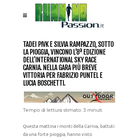
TADEI PIVK E SILVIA RAMPAZZO, SOTTO
LA PIOGGIA, VINCONO L’8ª EDIZIONE
DELL’INTERNATIONAL SKY RACE
CARNIA. NELLA GARA PIÙ BREVE
VITTORIA PER FABRIZIO PUNTEL E
LUCIA BOSCHETTI.
Tempo di lettura stimato: 3 minuti
Questa mattina i monti della Carnia, battuti
da una forte pioggia, hanno visto