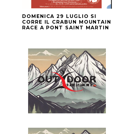
DOMENICA 29 LUGLIO SI
CORRE IL CRABUN MOUNTAIN
RACE A PONT SAINT MARTIN