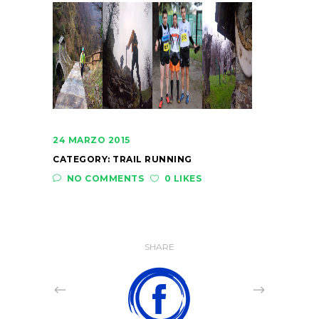
24 MARZO 2015
CATEGORY:
TRAIL RUNNING
NO COMMENTS
0 LIKES
SHARE