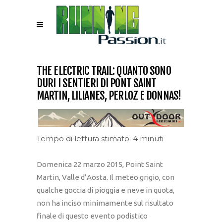
THE ELECTRIC TRAIL: QUANTO SONO
DURI I SENTIERI DI PONT SAINT
MARTIN, LILIANES, PERLOZ E DONNAS!
Tempo di lettura stimato: 4 minuti
Domenica 22 marzo 2015, Point Saint
Martin, Valle d’Aosta. Il meteo grigio, con
qualche goccia di pioggia e neve in quota,
non ha inciso minimamente sul risultato
finale di questo evento podistico