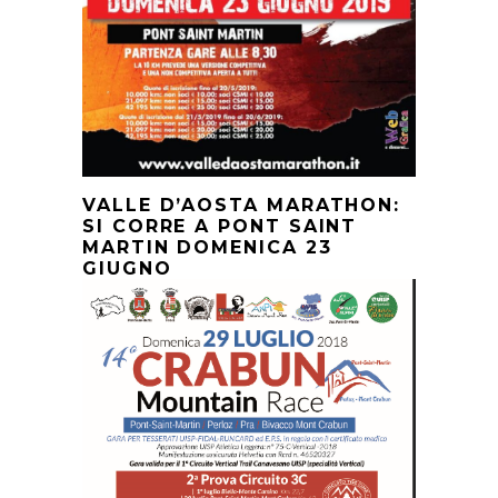
VALLE D’AOSTA MARATHON:
SI CORRE A PONT SAINT
MARTIN DOMENICA 23
GIUGNO