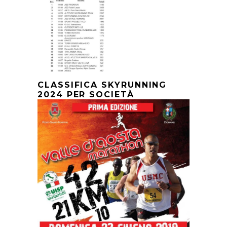
CLASSIFICA SKYRUNNING
2024 PER SOCIETÀ