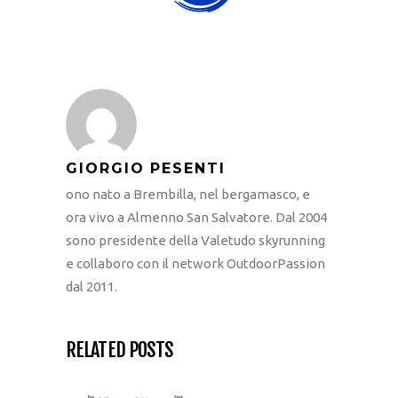
GIORGIO PESENTI
ono nato a Brembilla, nel bergamasco, e
ora vivo a Almenno San Salvatore. Dal 2004
sono presidente della Valetudo skyrunning
e collaboro con il network OutdoorPassion
dal 2011.
RELATED POSTS