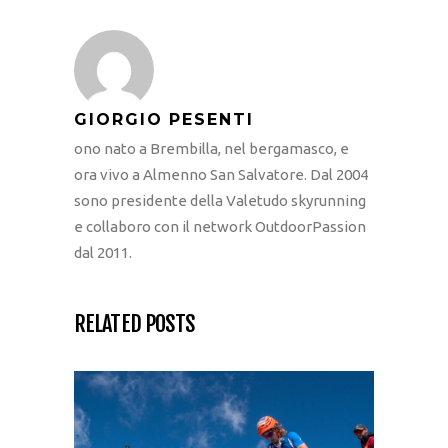
GIORGIO PESENTI
ono nato a Brembilla, nel bergamasco, e
ora vivo a Almenno San Salvatore. Dal 2004
sono presidente della Valetudo skyrunning
e collaboro con il network OutdoorPassion
dal 2011.
RELATED POSTS