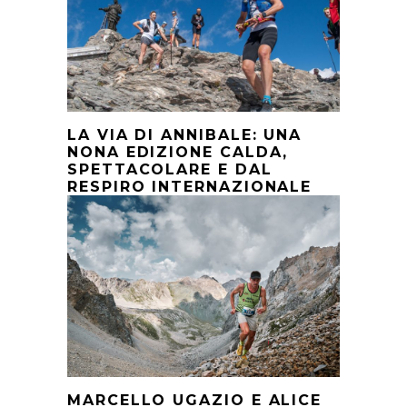
LA VIA DI ANNIBALE: UNA
NONA EDIZIONE CALDA,
SPETTACOLARE E DAL
RESPIRO INTERNAZIONALE
MARCELLO UGAZIO E ALICE