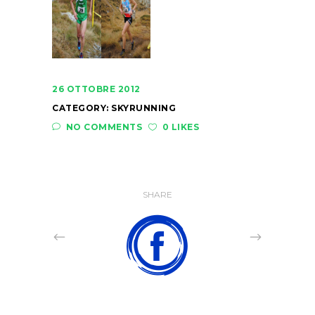
26 OTTOBRE 2012
CATEGORY:
SKYRUNNING
NO COMMENTS
0 LIKES
SHARE