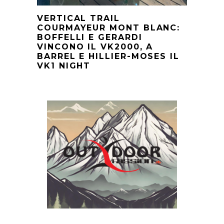
VERTICAL TRAIL
COURMAYEUR MONT BLANC:
BOFFELLI E GERARDI
VINCONO IL VK2000, A
BARREL E HILLIER-MOSES IL
VK1 NIGHT