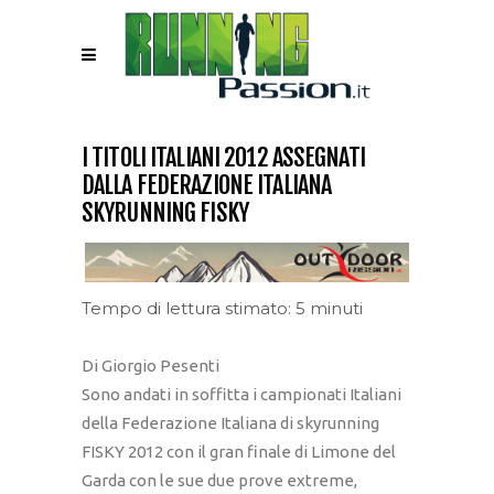
I TITOLI ITALIANI 2012 ASSEGNATI
DALLA FEDERAZIONE ITALIANA
SKYRUNNING FISKY
Tempo di lettura stimato: 5 minuti
Di Giorgio Pesenti
Sono andati in soffitta i campionati Italiani
della Federazione Italiana di skyrunning
FISKY 2012 con il gran finale di Limone del
Garda con le sue due prove extreme,