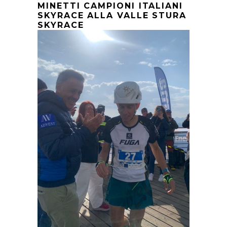
MINETTI CAMPIONI ITALIANI
SKYRACE ALLA VALLE STURA
SKYRACE