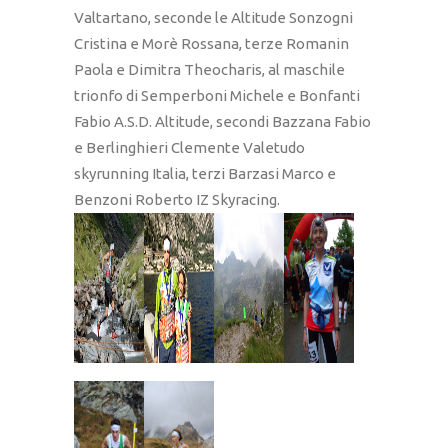
Valtartano, seconde le Altitude Sonzogni
Cristina e Morè Rossana, terze Romanin
Paola e Dimitra Theocharis, al maschile
trionfo di Semperboni Michele e Bonfanti
Fabio A.S.D. Altitude, secondi Bazzana Fabio
e Berlinghieri Clemente Valetudo
skyrunning Italia, terzi Barzasi Marco e
Benzoni Roberto IZ Skyracing.