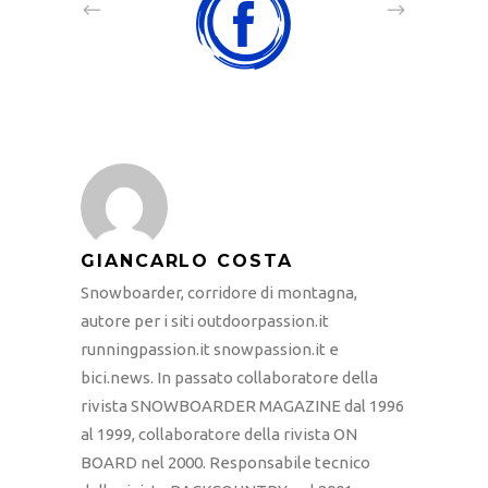
GIANCARLO COSTA
Snowboarder, corridore di montagna,
autore per i siti outdoorpassion.it
runningpassion.it snowpassion.it e
bici.news. In passato collaboratore della
rivista SNOWBOARDER MAGAZINE dal 1996
al 1999, collaboratore della rivista ON
BOARD nel 2000. Responsabile tecnico