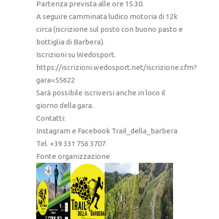
Partenza prevista alle ore 15.30.
A seguire camminata ludico motoria di 12k
circa (iscrizione sul posto con buono pasto e
bottiglia di Barbera).
Iscrizioni su Wedosport.
https://iscrizioni.wedosport.net/iscrizione.cfm?
gara=55622
Sarà possibile iscriversi anche in loco il
giorno della gara.
Contatti:
Instagram e Facebook Trail_della_barbera
Tel. +39 331 756 3707
Fonte organizzazione