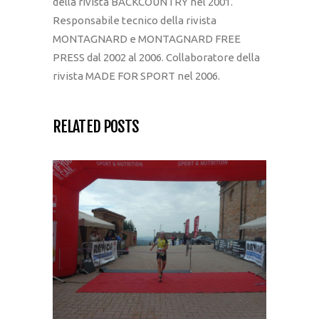
della rivista BACKCOUNTRY nel 2001.
Responsabile tecnico della rivista
MONTAGNARD e MONTAGNARD FREE
PRESS dal 2002 al 2006. Collaboratore della
rivista MADE FOR SPORT nel 2006.
RELATED POSTS