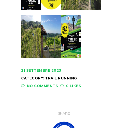
21 SETTEMBRE 2023
CATEGORY:
TRAIL RUNNING
NO COMMENTS
0 LIKES
SHARE