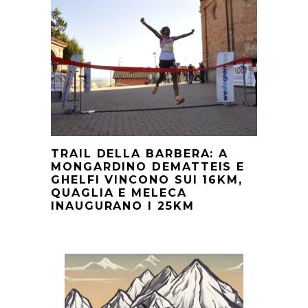
TRAIL DELLA BARBERA: A
MONGARDINO DEMATTEIS E
GHELFI VINCONO SUI 16KM,
QUAGLIA E MELECA
INAUGURANO I 25KM