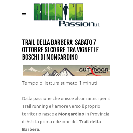
TRAIL DELLA BARBERA: SABATO 7
OTTOBRE SI CORRE TRA VIGNETI E
BOSCHI DI MONGARDINO
Tempo di lettura stimato: 1 minuti
Dalla passione che unisce alcuni amici per il
Trail running e l’amore verso il proprio
territorio nasce a
Mongardino
in Provincia
di Asti la prima edizione del
Trail della
Barbera
.