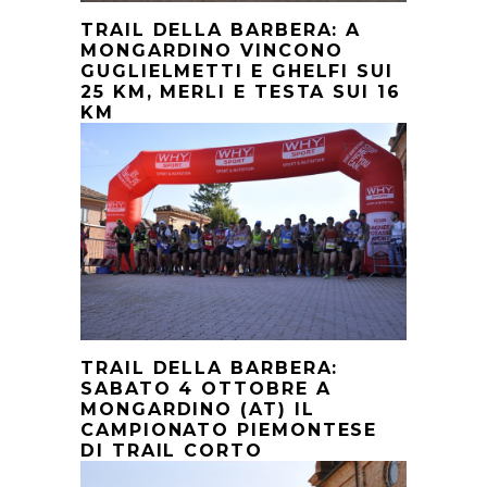
TRAIL DELLA BARBERA: A
MONGARDINO VINCONO
GUGLIELMETTI E GHELFI SUI
25 KM, MERLI E TESTA SUI 16
KM
TRAIL DELLA BARBERA:
SABATO 4 OTTOBRE A
MONGARDINO (AT) IL
CAMPIONATO PIEMONTESE
DI TRAIL CORTO