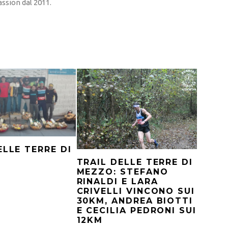
ssion dal 2011.
ELLE TERRE DI
TRAIL DELLE TERRE DI
MEZZO: STEFANO
RINALDI E LARA
CRIVELLI VINCONO SUI
30KM, ANDREA BIOTTI
E CECILIA PEDRONI SUI
12KM