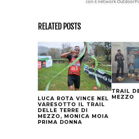
con il network OutdoorPa
RELATED POSTS
TRAIL D
MEZZO
LUCA ROTA VINCE NEL
VARESOTTO IL TRAIL
DELLE TERRE DI
MEZZO, MONICA MOIA
PRIMA DONNA