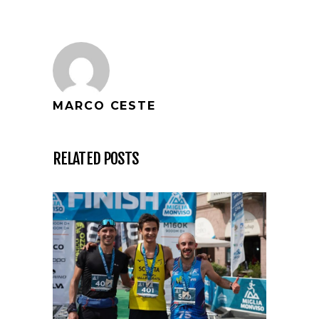
MARCO CESTE
RELATED POSTS