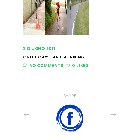
2 GIUGNO 2011
CATEGORY:
TRAIL RUNNING
NO COMMENTS
0 LIKES
SHARE