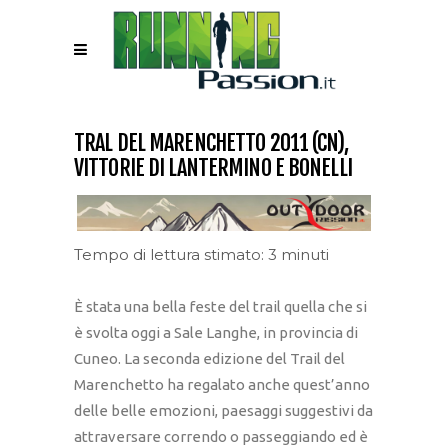
TRAL DEL MARENCHETTO 2011 (CN),
VITTORIE DI LANTERMINO E BONELLI
Tempo di lettura stimato: 3 minuti
È stata una bella feste del trail quella che si
è svolta oggi a Sale Langhe, in provincia di
Cuneo. La seconda edizione del Trail del
Marenchetto ha regalato anche quest’anno
delle belle emozioni, paesaggi suggestivi da
attraversare correndo o passeggiando ed è