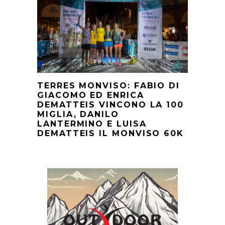
TERRES MONVISO: FABIO DI
GIACOMO ED ENRICA
DEMATTEIS VINCONO LA 100
MIGLIA, DANILO
LANTERMINO E LUISA
DEMATTEIS IL MONVISO 60K