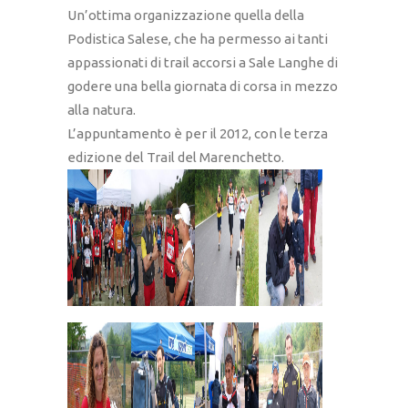
Un’ottima organizzazione quella della
Podistica Salese, che ha permesso ai tanti
appassionati di trail accorsi a Sale Langhe di
godere una bella giornata di corsa in mezzo
alla natura.
L’appuntamento è per il 2012, con le terza
edizione del Trail del Marenchetto.