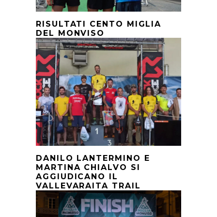
RISULTATI CENTO MIGLIA
DEL MONVISO
DANILO LANTERMINO E
MARTINA CHIALVO SI
AGGIUDICANO IL
VALLEVARAITA TRAIL