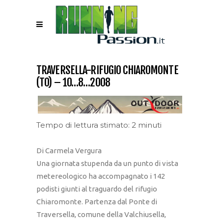
TRAVERSELLA-RIFUGIO CHIAROMONTE
(TO) – 10…8…2008
Tempo di lettura stimato: 2 minuti
Di Carmela Vergura
Una giornata stupenda da un punto di vista
metereologico ha accompagnato i 142
podisti giunti al traguardo del rifugio
Chiaromonte. Partenza dal Ponte di
Traversella, comune della Valchiusella,