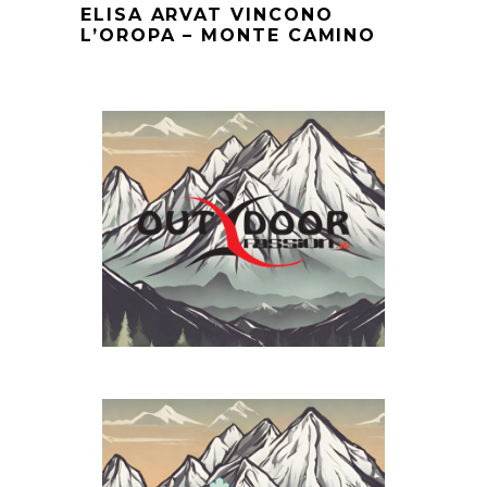
ELISA ARVAT VINCONO
L’OROPA – MONTE CAMINO