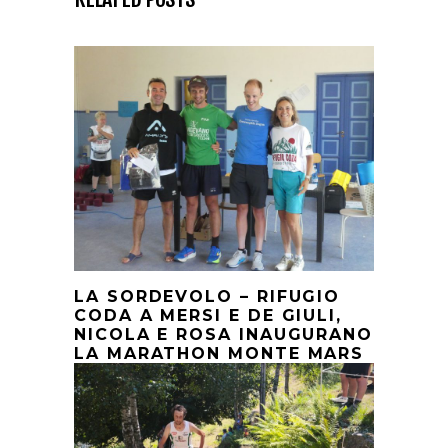
LA SORDEVOLO – RIFUGIO
CODA A MERSI E DE GIULI,
NICOLA E ROSA INAUGURANO
LA MARATHON MONTE MARS