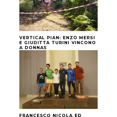
VERTICAL PIAN: ENZO MERSI
E GIUDITTA TURINI VINCONO
A DONNAS
FRANCESCO NICOLA ED