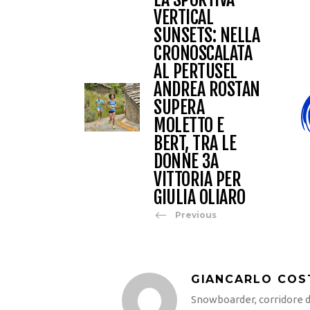
VERTICAL
SUNSETS: NELLA
CRONOSCALATA
AL PERTUSEL
ANDREA ROSTAN
SUPERA
MOLETTO E
BERT, TRA LE
DONNE 3A
VITTORIA PER
GIULIA OLIARO
Previous
GIANCARLO COS
Snowboarder, corridore di