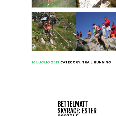
16 LUGLIO 2012
CATEGORY:
TRAIL RUNNING
BETTELMATT
SKYRACE: ESTER