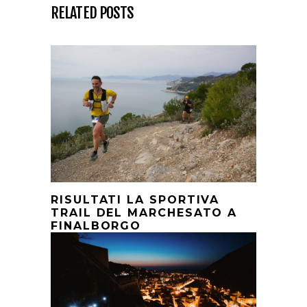
RELATED POSTS
RISULTATI LA SPORTIVA
TRAIL DEL MARCHESATO A
FINALBORGO