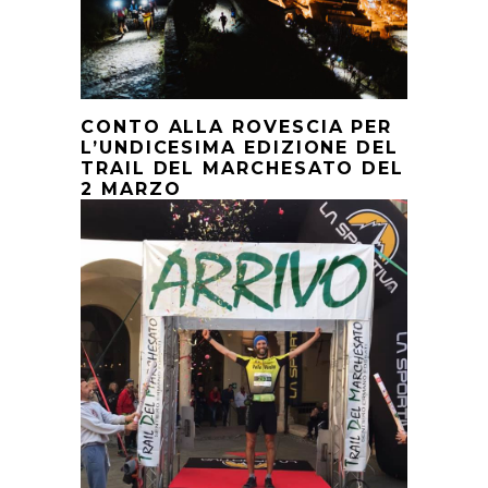
CONTO ALLA ROVESCIA PER
L’UNDICESIMA EDIZIONE DEL
TRAIL DEL MARCHESATO DEL
2 MARZO