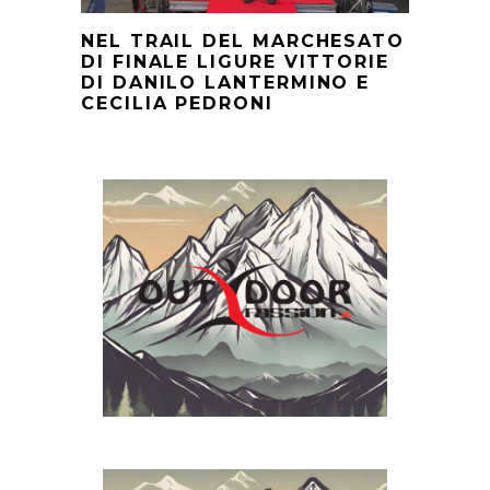
NEL TRAIL DEL MARCHESATO
DI FINALE LIGURE VITTORIE
DI DANILO LANTERMINO E
CECILIA PEDRONI