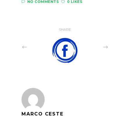
NO COMMENTS
0 LIKES
SHARE
MARCO CESTE