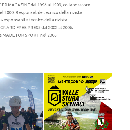
ER MAGAZINE dal 1996 al 1999, collaboratore
l 2000. Responsabile tecnico della rivista
esponsabile tecnico della rivista
RD FREE PRESS dal 2002 al 2006.
sta MADE FOR SPORT nel 2006.