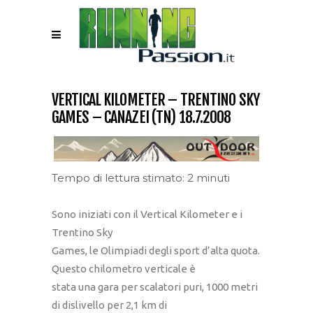
VERTICAL KILOMETER – TRENTINO SKY
GAMES – CANAZEI (TN) 18.7.2008
Tempo di lettura stimato: 2 minuti
Sono iniziati con il Vertical Kilometer e i
Trentino Sky
Games, le Olimpiadi degli sport d’alta quota.
Questo chilometro verticale è
stata una gara per scalatori puri, 1000 metri
di dislivello per 2,1 km di