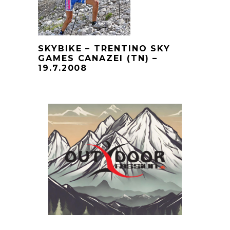
SKYBIKE – TRENTINO SKY
GAMES CANAZEI (TN) –
19.7.2008