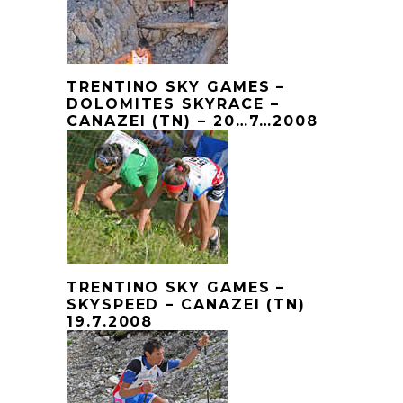
TRENTINO SKY GAMES –
DOLOMITES SKYRACE –
CANAZEI (TN) – 20…7…2008
TRENTINO SKY GAMES –
SKYSPEED – CANAZEI (TN)
19.7.2008