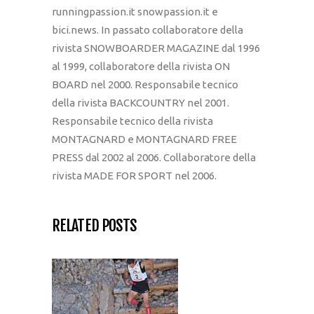
runningpassion.it snowpassion.it e
bici.news. In passato collaboratore della
rivista SNOWBOARDER MAGAZINE dal 1996
al 1999, collaboratore della rivista ON
BOARD nel 2000. Responsabile tecnico
della rivista BACKCOUNTRY nel 2001.
Responsabile tecnico della rivista
MONTAGNARD e MONTAGNARD FREE
PRESS dal 2002 al 2006. Collaboratore della
rivista MADE FOR SPORT nel 2006.
RELATED POSTS