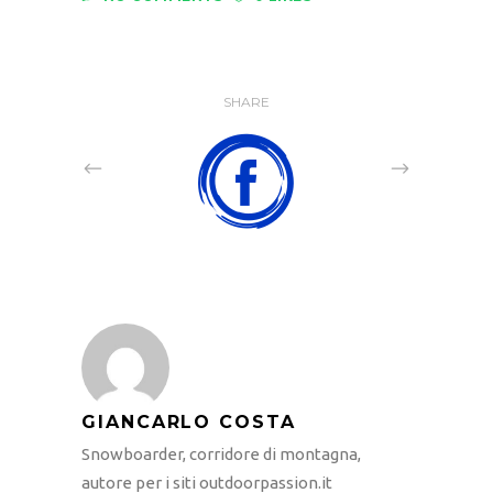
SHARE
GIANCARLO COSTA
Snowboarder, corridore di montagna,
autore per i siti outdoorpassion.it