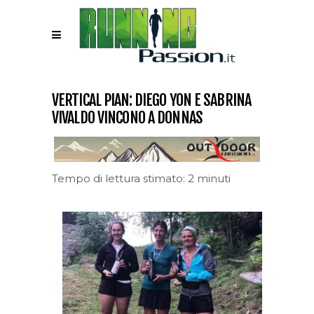
VERTICAL PIAN: DIEGO YON E SABRINA
VIVALDO VINCONO A DONNAS
Tempo di lettura stimato: 2 minuti