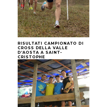
RISULTATI CAMPIONATO DI
CROSS DELLA VALLE
D’AOSTA A SAINT-
CRISTOPHE