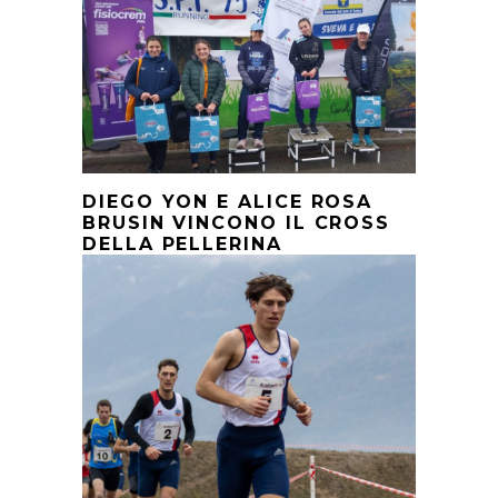
DIEGO YON E ALICE ROSA
BRUSIN VINCONO IL CROSS
DELLA PELLERINA