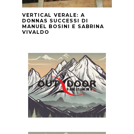
VERTICAL VERALE: A
DONNAS SUCCESSI DI
MANUEL BOSINI E SABRINA
VIVALDO