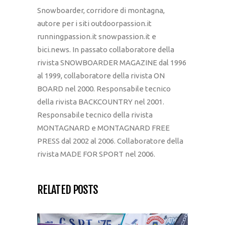
Snowboarder, corridore di montagna,
autore per i siti outdoorpassion.it
runningpassion.it snowpassion.it e
bici.news. In passato collaboratore della
rivista SNOWBOARDER MAGAZINE dal 1996
al 1999, collaboratore della rivista ON
BOARD nel 2000. Responsabile tecnico
della rivista BACKCOUNTRY nel 2001.
Responsabile tecnico della rivista
MONTAGNARD e MONTAGNARD FREE
PRESS dal 2002 al 2006. Collaboratore della
rivista MADE FOR SPORT nel 2006.
RELATED POSTS