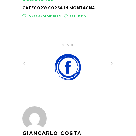
CATEGORY:
CORSA IN MONTAGNA
NO COMMENTS
0 LIKES
SHARE
GIANCARLO COSTA