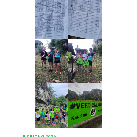
8 GIUGNO 2024