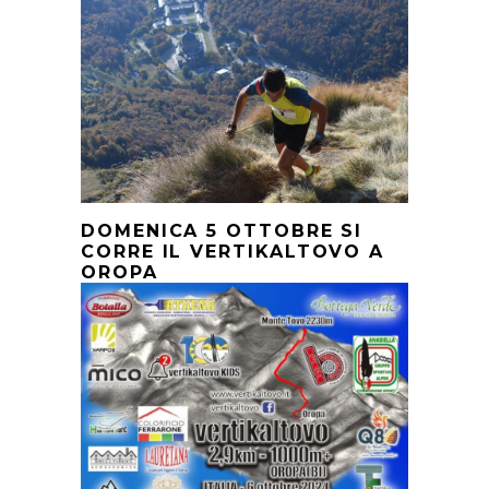
DOMENICA 5 OTTOBRE SI
CORRE IL VERTIKALTOVO A
OROPA