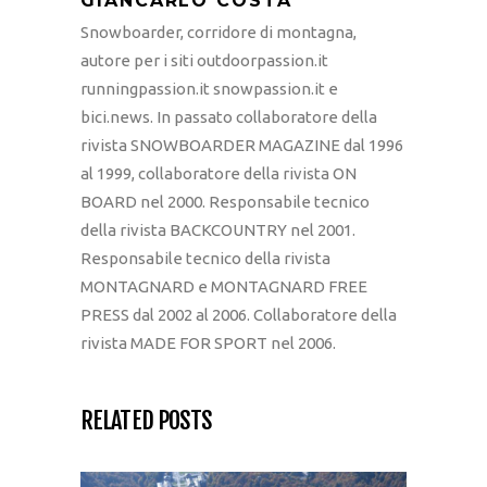
GIANCARLO COSTA
Snowboarder, corridore di montagna,
autore per i siti outdoorpassion.it
runningpassion.it snowpassion.it e
bici.news. In passato collaboratore della
rivista SNOWBOARDER MAGAZINE dal 1996
al 1999, collaboratore della rivista ON
BOARD nel 2000. Responsabile tecnico
della rivista BACKCOUNTRY nel 2001.
Responsabile tecnico della rivista
MONTAGNARD e MONTAGNARD FREE
PRESS dal 2002 al 2006. Collaboratore della
rivista MADE FOR SPORT nel 2006.
RELATED POSTS