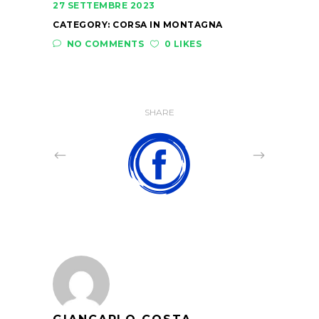
27 SETTEMBRE 2023
CATEGORY:
CORSA IN MONTAGNA
NO COMMENTS
0 LIKES
SHARE