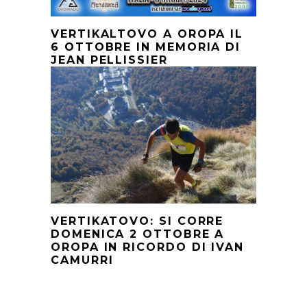
VERTIKALTOVO A OROPA IL
6 OTTOBRE IN MEMORIA DI
JEAN PELLISSIER
VERTIKATOVO: SI CORRE
DOMENICA 2 OTTOBRE A
OROPA IN RICORDO DI IVAN
CAMURRI