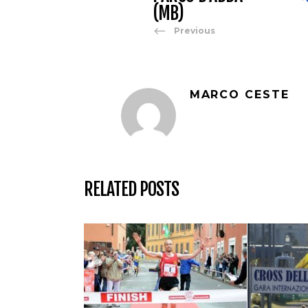
(MB)
Previous
MARCO CESTE
RELATED POSTS