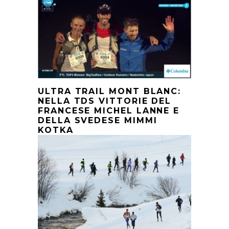
ULTRA TRAIL MONT BLANC:
NELLA TDS VITTORIE DEL
FRANCESE MICHEL LANNE E
DELLA SVEDESE MIMMI
KOTKA