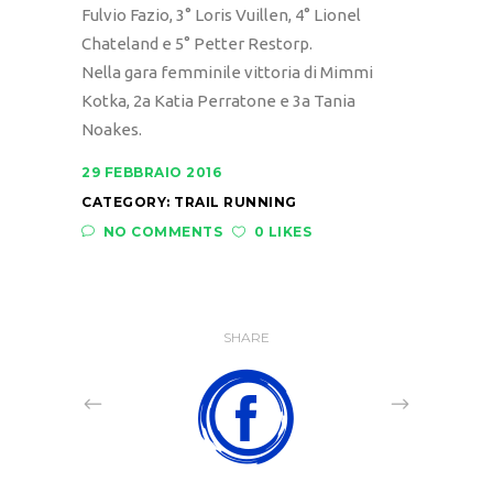
Fulvio Fazio, 3° Loris Vuillen, 4° Lionel
Chateland e 5° Petter Restorp.
Nella gara femminile vittoria di Mimmi
Kotka, 2a Katia Perratone e 3a Tania
Noakes.
29 FEBBRAIO 2016
CATEGORY:
TRAIL RUNNING
NO COMMENTS
0 LIKES
SHARE