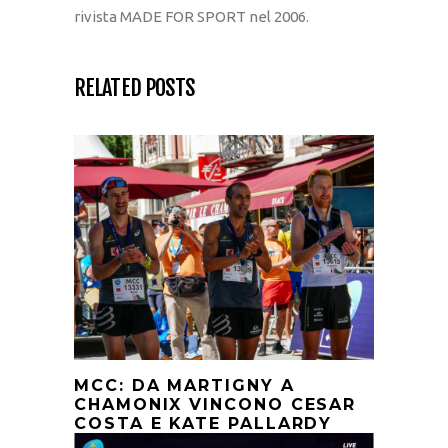
rivista MADE FOR SPORT nel 2006.
RELATED POSTS
MCC: DA MARTIGNY A
CHAMONIX VINCONO CESAR
COSTA E KATE PALLARDY