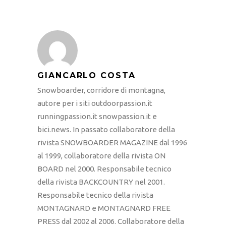
GIANCARLO COSTA
Snowboarder, corridore di montagna,
autore per i siti outdoorpassion.it
runningpassion.it snowpassion.it e
bici.news. In passato collaboratore della
rivista SNOWBOARDER MAGAZINE dal 1996
al 1999, collaboratore della rivista ON
BOARD nel 2000. Responsabile tecnico
della rivista BACKCOUNTRY nel 2001.
Responsabile tecnico della rivista
MONTAGNARD e MONTAGNARD FREE
PRESS dal 2002 al 2006. Collaboratore della