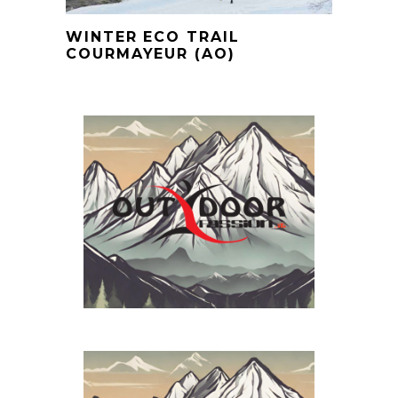
WINTER ECO TRAIL
COURMAYEUR (AO)