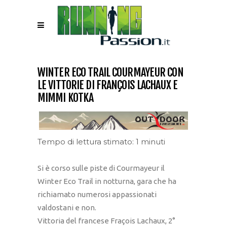
WINTER ECO TRAIL COURMAYEUR CON
LE VITTORIE DI FRANÇOIS LACHAUX E
MIMMI KOTKA
Tempo di lettura stimato: 1 minuti
Si è corso sulle piste di Courmayeur il
Winter Eco Trail in notturna, gara che ha
richiamato numerosi appassionati
valdostani e non.
Vittoria del francese Fraçois Lachaux, 2°