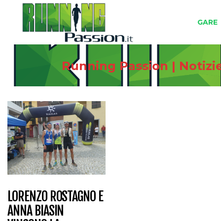
GARE
Running Passion | Notizi
LORENZO ROSTAGNO E
ANNA BIASIN