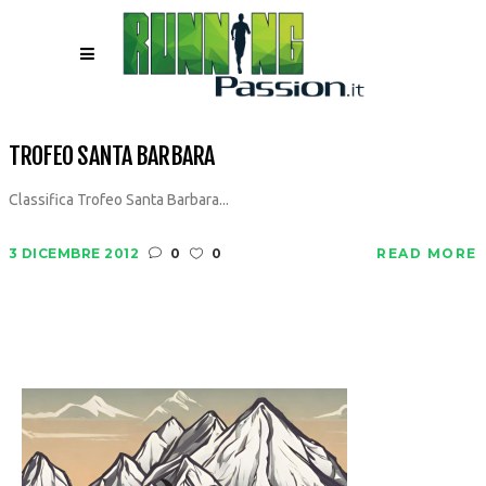
TROFEO SANTA BARBARA
Classifica Trofeo Santa Barbara...
3 DICEMBRE 2012
0
0
READ MORE