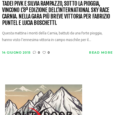
TADEI PIVK E SILVIA RAMPAZZO, SOTTO LA PIOGGIA,
VINCONO L’8ª EDIZIONE DELL’INTERNATIONAL SKY RACE
CARNIA. NELLA GARA PIÙ BREVE VITTORIA PER FABRIZIO
PUNTEL E LUCIA BOSCHETTI.
Questa mattina i monti della Carnia, battuti da una forte pioggia,
hanno visto l’ennesima vittoria in campo maschile per il...
14 GIUGNO 2015
0
0
READ MORE