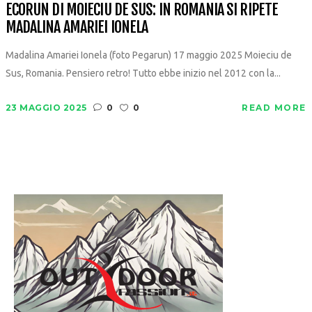
ECORUN DI MOIECIU DE SUS: IN ROMANIA SI RIPETE
MADALINA AMARIEI IONELA
Madalina Amariei Ionela (foto Pegarun) 17 maggio 2025 Moieciu de
Sus, Romania. Pensiero retro! Tutto ebbe inizio nel 2012 con la...
23 MAGGIO 2025
0
0
READ MORE