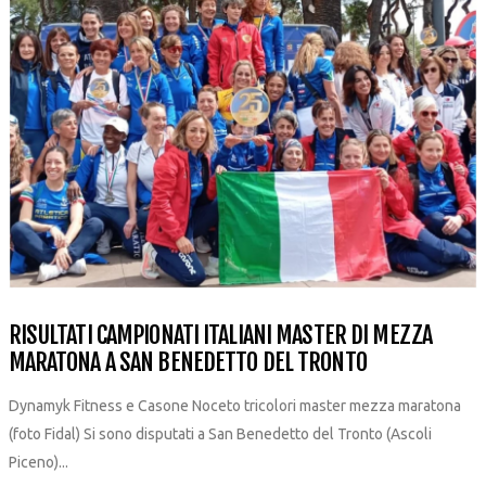
RISULTATI CAMPIONATI ITALIANI MASTER DI MEZZA
MARATONA A SAN BENEDETTO DEL TRONTO
Dynamyk Fitness e Casone Noceto tricolori master mezza maratona
(foto Fidal) Si sono disputati a San Benedetto del Tronto (Ascoli
Piceno)...