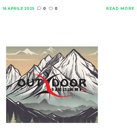
16 APRILE 2025
0
0
READ MORE