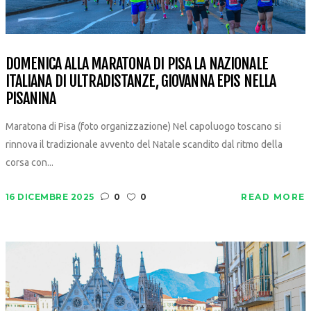
DOMENICA ALLA MARATONA DI PISA LA NAZIONALE
ITALIANA DI ULTRADISTANZE, GIOVANNA EPIS NELLA
PISANINA
Maratona di Pisa (foto organizzazione) Nel capoluogo toscano si
rinnova il tradizionale avvento del Natale scandito dal ritmo della
corsa con...
16 DICEMBRE 2025
0
0
READ MORE