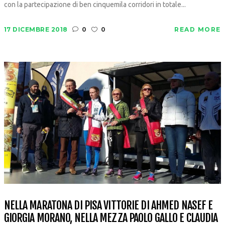
con la partecipazione di ben cinquemila corridori in totale...
17 DICEMBRE 2018
0
0
READ MORE
NELLA MARATONA DI PISA VITTORIE DI AHMED NASEF E
GIORGIA MORANO, NELLA MEZZA PAOLO GALLO E CLAUDIA