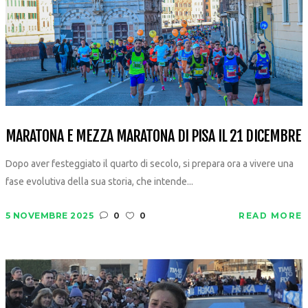
MARATONA E MEZZA MARATONA DI PISA IL 21 DICEMBRE
Dopo aver festeggiato il quarto di secolo, si prepara ora a vivere una
fase evolutiva della sua storia, che intende...
5 NOVEMBRE 2025
0
0
READ MORE