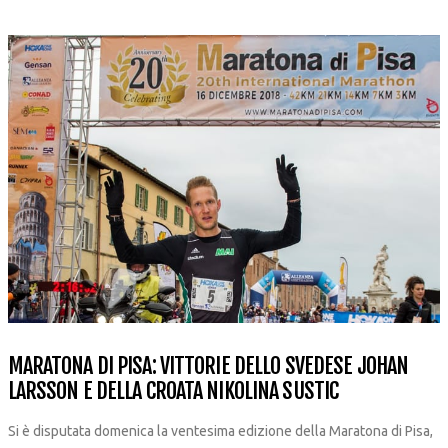
MARATONA DI PISA: VITTORIE DELLO SVEDESE JOHAN
LARSSON E DELLA CROATA NIKOLINA SUSTIC
Si è disputata domenica la ventesima edizione della Maratona di Pisa,