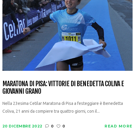
MARATONA DI PISA: VITTORIE DI BENEDETTA COLIVA E
GIOVANNI GRANO
Nella 23esima Cetilar Maratona di Pisa a festeggiare è Benedetta
Coliva, 21 anni da compiere tra quattro giorni, con il...
20 DICEMBRE 2022
0
0
READ MORE