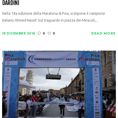
DARDINI
Nella 18a edizione della Maratona di Pisa, si impone il campione
italiano Ahmed Nasef. Sul traguardo in piazza dei Miracoli,...
19 DICEMBRE 2016
0
0
READ MORE