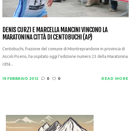
DENIS CURZI E MARCELLA MANCINI VINCONO LA
MARATONINA CITTÀ DI CENTOBUCHI (AP)
Centobuchi, frazione del comune di Miontreprandone in provincia di
Ascoli Piceno, ha ospitato oggi l'edizione numero 23 della Maratonina
città...
19 FEBBRAIO 2012
0
0
READ MORE