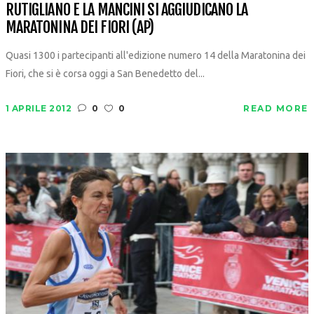
RUTIGLIANO E LA MANCINI SI AGGIUDICANO LA
MARATONINA DEI FIORI (AP)
Quasi 1300 i partecipanti all'edizione numero 14 della Maratonina dei
Fiori, che si è corsa oggi a San Benedetto del...
1 APRILE 2012
0
0
READ MORE