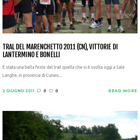
TRAL DEL MARENCHETTO 2011 (CN), VITTORIE DI
LANTERMINO E BONELLI
È stata una bella feste del trail quella che si è svolta oggi a Sale
Langhe, in provincia di Cuneo....
2 GIUGNO 2011
0
0
READ MORE