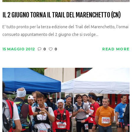
IL 2 GIUGNO TORNA IL TRAIL DEL MARENCHETTO (CN)
E' tutto pronto per la terza edizione del Trail del Marenchetto, l'ormai
consueto appuntamento del 2 giugno che si svolge...
15 MAGGIO 2012
0
0
READ MORE