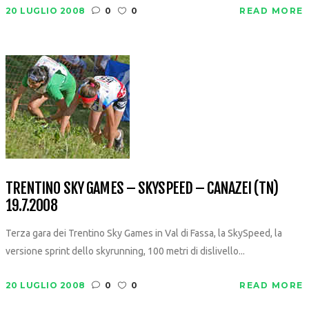
20 LUGLIO 2008
0
0
READ MORE
TRENTINO SKY GAMES – SKYSPEED – CANAZEI (TN)
19.7.2008
Terza gara dei Trentino Sky Games in Val di Fassa, la SkySpeed, la
versione sprint dello skyrunning, 100 metri di dislivello...
20 LUGLIO 2008
0
0
READ MORE