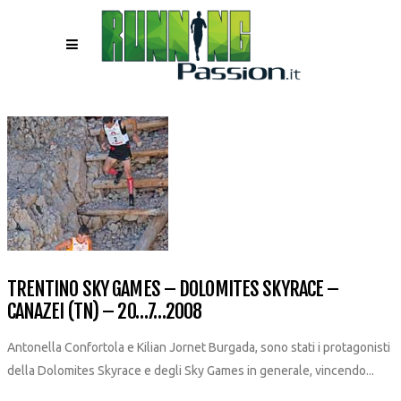
TRENTINO SKY GAMES – DOLOMITES SKYRACE –
CANAZEI (TN) – 20…7…2008
Antonella Confortola e Kilian Jornet Burgada, sono stati i protagonisti
della Dolomites Skyrace e degli Sky Games in generale, vincendo...