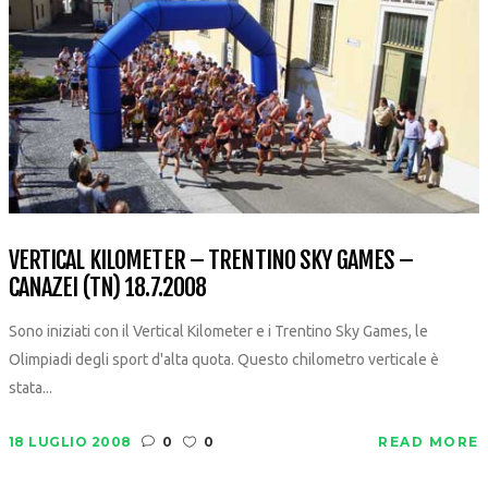
VERTICAL KILOMETER – TRENTINO SKY GAMES –
CANAZEI (TN) 18.7.2008
Sono iniziati con il Vertical Kilometer e i Trentino Sky Games, le
Olimpiadi degli sport d'alta quota. Questo chilometro verticale è
stata...
18 LUGLIO 2008
0
0
READ MORE