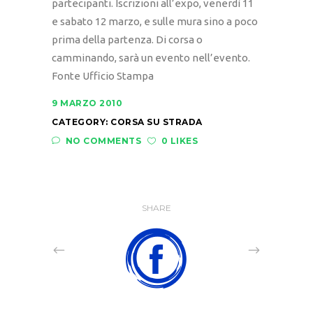
partecipanti. Iscrizioni all’expo, venerdì 11
e sabato 12 marzo, e sulle mura sino a poco
prima della partenza. Di corsa o
camminando, sarà un evento nell’evento.
Fonte Ufficio Stampa
9 MARZO 2010
CATEGORY:
CORSA SU STRADA
NO COMMENTS
0 LIKES
SHARE