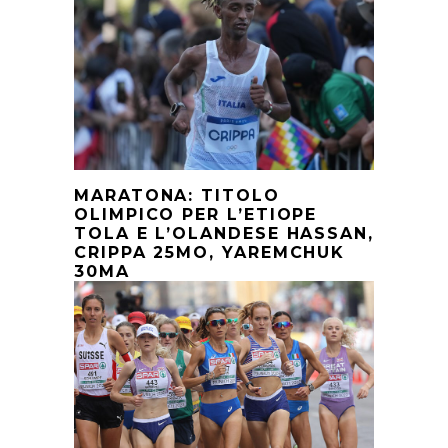
MARATONA: TITOLO
OLIMPICO PER L’ETIOPE
TOLA E L’OLANDESE HASSAN,
CRIPPA 25MO, YAREMCHUK
30MA