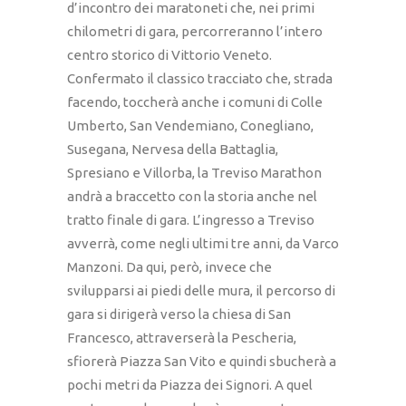
d’incontro dei maratoneti che, nei primi
chilometri di gara, percorreranno l’intero
centro storico di Vittorio Veneto.
Confermato il classico tracciato che, strada
facendo, toccherà anche i comuni di Colle
Umberto, San Vendemiano, Conegliano,
Susegana, Nervesa della Battaglia,
Spresiano e Villorba, la Treviso Marathon
andrà a braccetto con la storia anche nel
tratto finale di gara. L’ingresso a Treviso
avverrà, come negli ultimi tre anni, da Varco
Manzoni. Da qui, però, invece che
svilupparsi ai piedi delle mura, il percorso di
gara si dirigerà verso la chiesa di San
Francesco, attraverserà la Pescheria,
sfiorerà Piazza San Vito e quindi sbucherà a
pochi metri da Piazza dei Signori. A quel