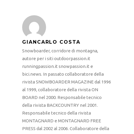
GIANCARLO COSTA
Snowboarder, corridore di montagna,
autore per i siti outdoorpassion.it
runningpassion.it snowpassion.it e
bici.news. In passato collaboratore della
rivista SNOWBOARDER MAGAZINE dal 1996
al 1999, collaboratore della rivista ON
BOARD nel 2000. Responsabile tecnico
della rivista BACKCOUNTRY nel 2001.
Responsabile tecnico della rivista
MONTAGNARD e MONTAGNARD FREE
PRESS dal 2002 al 2006. Collaboratore della