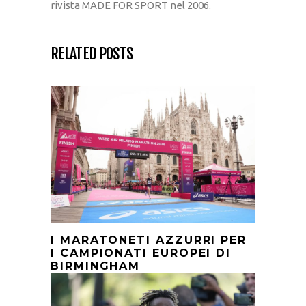
rivista MADE FOR SPORT nel 2006.
RELATED POSTS
I MARATONETI AZZURRI PER
I CAMPIONATI EUROPEI DI
BIRMINGHAM