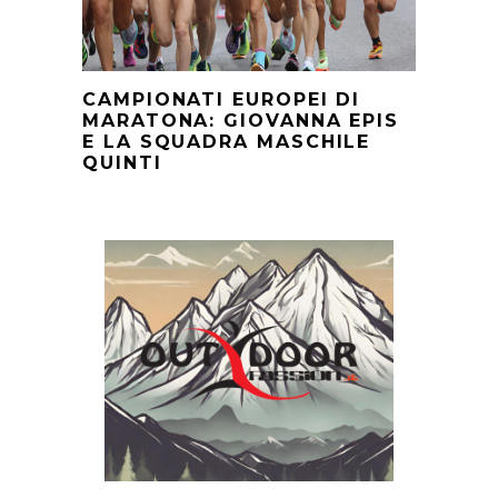
CAMPIONATI EUROPEI DI
MARATONA: GIOVANNA EPIS
E LA SQUADRA MASCHILE
QUINTI