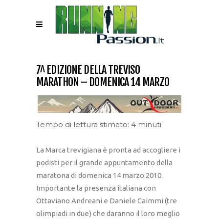
7^ EDIZIONE DELLA TREVISO
MARATHON – DOMENICA 14 MARZO
Tempo di lettura stimato: 4 minuti
La Marca trevigiana è pronta ad accogliere i
podisti per il grande appuntamento della
maratona di domenica 14 marzo 2010.
Importante la presenza italiana con
Ottaviano Andreani e Daniele Caimmi (tre
olimpiadi in due) che daranno il loro meglio