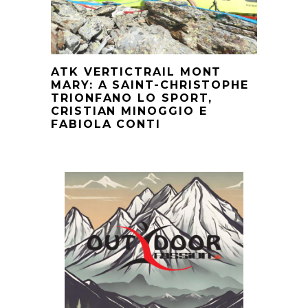
ATK VERTICTRAIL MONT
MARY: A SAINT-CHRISTOPHE
TRIONFANO LO SPORT,
CRISTIAN MINOGGIO E
FABIOLA CONTI