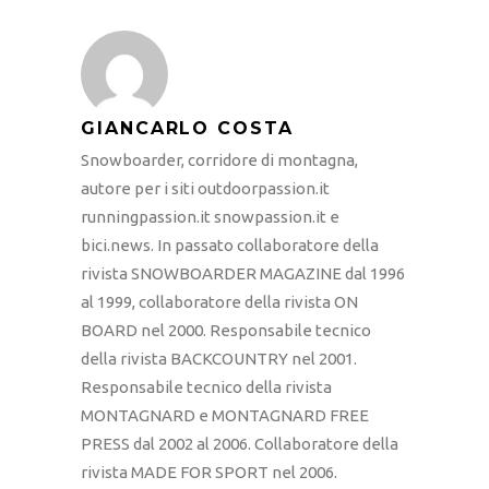
GIANCARLO COSTA
Snowboarder, corridore di montagna,
autore per i siti outdoorpassion.it
runningpassion.it snowpassion.it e
bici.news. In passato collaboratore della
rivista SNOWBOARDER MAGAZINE dal 1996
al 1999, collaboratore della rivista ON
BOARD nel 2000. Responsabile tecnico
della rivista BACKCOUNTRY nel 2001.
Responsabile tecnico della rivista
MONTAGNARD e MONTAGNARD FREE
PRESS dal 2002 al 2006. Collaboratore della
rivista MADE FOR SPORT nel 2006.