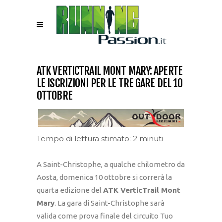
ATK VERTICTRAIL MONT MARY: APERTE
LE ISCRIZIONI PER LE TRE GARE DEL 10
OTTOBRE
Tempo di lettura stimato: 2 minuti
A Saint-Christophe, a qualche chilometro da
Aosta, domenica 10 ottobre si correrà la
quarta edizione del
ATK VerticTrail Mont
Mary
. La gara di Saint-Christophe sarà
valida come prova finale del circuito Tuo