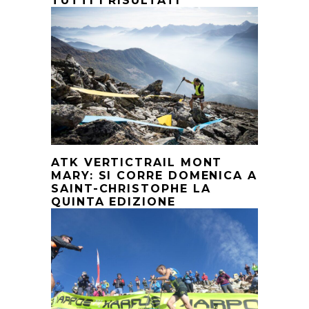
TUTTI I RISULTATI
ATK VERTICTRAIL MONT
MARY: SI CORRE DOMENICA A
SAINT-CHRISTOPHE LA
QUINTA EDIZIONE