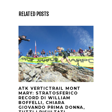
RELATED POSTS
ATK VERTICTRAIL MONT
MARY: STRATOSFERICO
RECORD DI WILLIAM
BOFFELLI, CHIARA
GIOVANDO PRIMA DONNA,