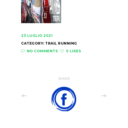
23 LUGLIO 2021
CATEGORY:
TRAIL RUNNING
NO COMMENTS
0 LIKES
SHARE