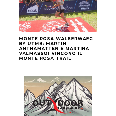
MONTE ROSA WALSERWAEG
BY UTMB: MARTIN
ANTHAMATTEN E MARTINA
VALMASSOI VINCONO IL
MONTE ROSA TRAIL