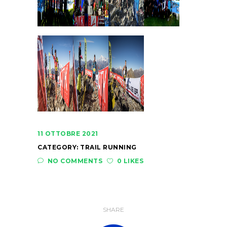
11 OTTOBRE 2021
CATEGORY:
TRAIL RUNNING
NO COMMENTS
0 LIKES
SHARE