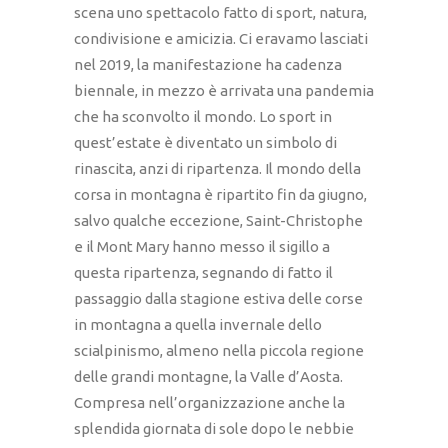
scena uno spettacolo fatto di sport, natura,
condivisione e amicizia. Ci eravamo lasciati
nel 2019, la manifestazione ha cadenza
biennale, in mezzo è arrivata una pandemia
che ha sconvolto il mondo. Lo sport in
quest’estate è diventato un simbolo di
rinascita, anzi di ripartenza. Il mondo della
corsa in montagna è ripartito fin da giugno,
salvo qualche eccezione, Saint-Christophe
e il Mont Mary hanno messo il sigillo a
questa ripartenza, segnando di fatto il
passaggio dalla stagione estiva delle corse
in montagna a quella invernale dello
scialpinismo, almeno nella piccola regione
delle grandi montagne, la Valle d’Aosta.
Compresa nell’organizzazione anche la
splendida giornata di sole dopo le nebbie