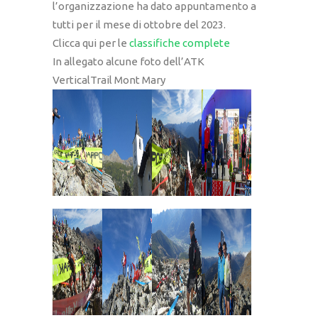
l’organizzazione ha dato appuntamento a
tutti per il mese di ottobre del 2023.
Clicca qui per le
classifiche complete
In allegato alcune foto dell’ATK
VerticalTrail Mont Mary