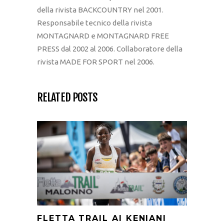
della rivista BACKCOUNTRY nel 2001.
Responsabile tecnico della rivista
MONTAGNARD e MONTAGNARD FREE
PRESS dal 2002 al 2006. Collaboratore della
rivista MADE FOR SPORT nel 2006.
RELATED POSTS
FLETTA TRAIL AI KENIANI