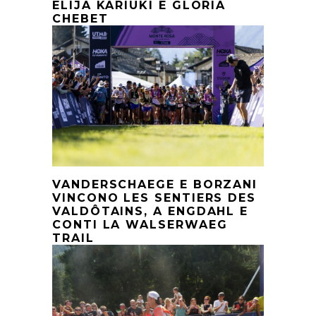
ELIJA KARIUKI E GLORIA
CHEBET
VANDERSCHAEGE E BORZANI
VINCONO LES SENTIERS DES
VALDÔTAINS, A ENGDAHL E
CONTI LA WALSERWAEG
TRAIL