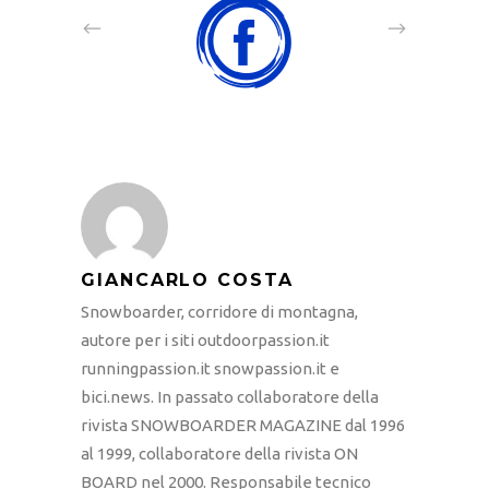
GIANCARLO COSTA
Snowboarder, corridore di montagna,
autore per i siti outdoorpassion.it
runningpassion.it snowpassion.it e
bici.news. In passato collaboratore della
rivista SNOWBOARDER MAGAZINE dal 1996
al 1999, collaboratore della rivista ON
BOARD nel 2000. Responsabile tecnico