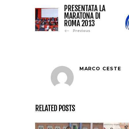
PRESENTATA LA
MARATONA DI
ROMA 2013
Previous
MARCO CESTE
RELATED POSTS