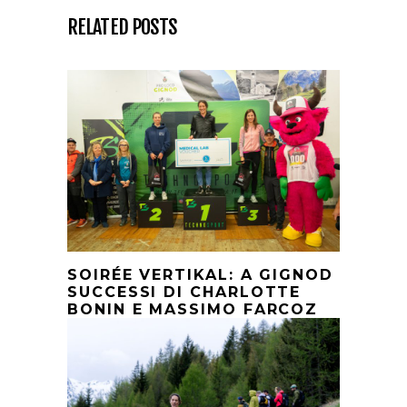
RELATED POSTS
SOIRÉE VERTIKAL: A GIGNOD
SUCCESSI DI CHARLOTTE
BONIN E MASSIMO FARCOZ