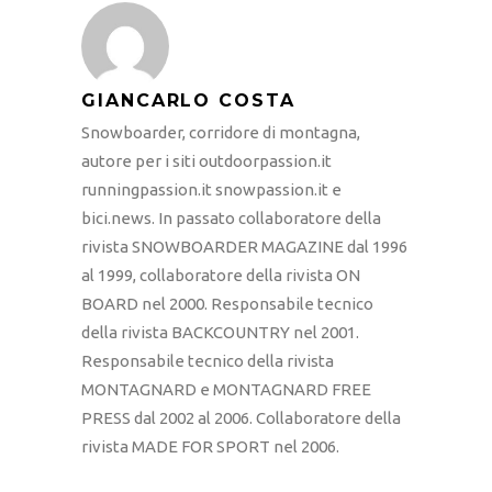
GIANCARLO COSTA
Snowboarder, corridore di montagna,
autore per i siti outdoorpassion.it
runningpassion.it snowpassion.it e
bici.news. In passato collaboratore della
rivista SNOWBOARDER MAGAZINE dal 1996
al 1999, collaboratore della rivista ON
BOARD nel 2000. Responsabile tecnico
della rivista BACKCOUNTRY nel 2001.
Responsabile tecnico della rivista
MONTAGNARD e MONTAGNARD FREE
PRESS dal 2002 al 2006. Collaboratore della
rivista MADE FOR SPORT nel 2006.