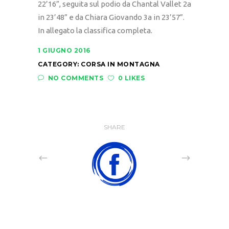
22’16”, seguita sul podio da Chantal Vallet 2a
in 23’48” e da Chiara Giovando 3a in 23’57”.
In allegato la classifica completa.
1 GIUGNO 2016
CATEGORY:
CORSA IN MONTAGNA
NO COMMENTS
0 LIKES
SHARE