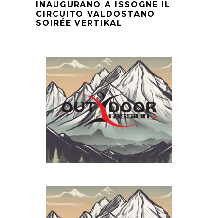
INAUGURANO A ISSOGNE IL
CIRCUITO VALDOSTANO
SOIRÉE VERTIKAL