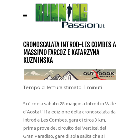
CRONOSCALATA INTROD-LES COMBES A
MASSIMO FARCOZ E KATARZYNA
KUZMINSKA
Tempo di lettura stimato: 1 minuti
Si è corsa sabato 28 maggio a Introd in Valle
d’Aosta l’11a edizione della cronoscalata da
Introd a Les Combes, gara di circa 3 km,
prima prova del circuito dei Vertical del
Gran Paradiso, gare di sola salita che si