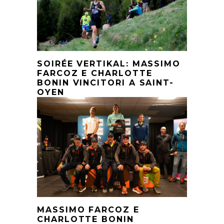
SOIRÉE VERTIKAL: MASSIMO
FARCOZ E CHARLOTTE
BONIN VINCITORI A SAINT-
OYEN
MASSIMO FARCOZ E
CHARLOTTE BONIN