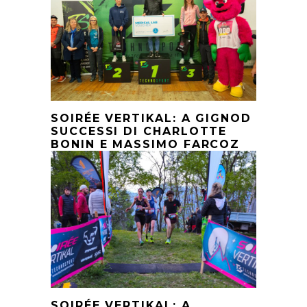
SOIRÉE VERTIKAL: A GIGNOD
SUCCESSI DI CHARLOTTE
BONIN E MASSIMO FARCOZ
SOIRÉE VERTIKAL: A