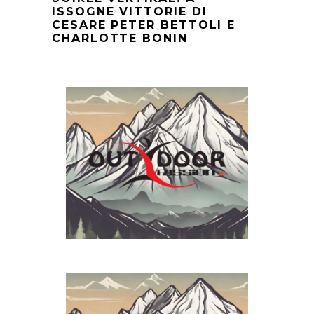
ISSOGNE VITTORIE DI
CESARE PETER BETTOLI E
CHARLOTTE BONIN