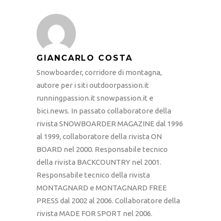
GIANCARLO COSTA
Snowboarder, corridore di montagna,
autore per i siti outdoorpassion.it
runningpassion.it snowpassion.it e
bici.news. In passato collaboratore della
rivista SNOWBOARDER MAGAZINE dal 1996
al 1999, collaboratore della rivista ON
BOARD nel 2000. Responsabile tecnico
della rivista BACKCOUNTRY nel 2001.
Responsabile tecnico della rivista
MONTAGNARD e MONTAGNARD FREE
PRESS dal 2002 al 2006. Collaboratore della
rivista MADE FOR SPORT nel 2006.