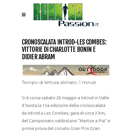
CRONOSCALATA INTROD-LES COMBES:
VITTORIE DI CHARLOTTE BONIN E
DIDIER ABRAM
Tempo di lettura stimato: 1 minuti
Si è corsa sabato 26 maggio a Introd in Valle
d’Aosta la 13a edizione della cronoscalata
da Introd a Les Combes, gara di circa 3 km,
del Campionato valdostano “Martze a Pia” e
prima prova del circuito Gran Prix Gran