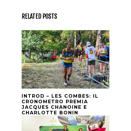
RELATED POSTS
INTROD – LES COMBES: IL
CRONOMETRO PREMIA
JACQUES CHANOINE E
CHARLOTTE BONIN