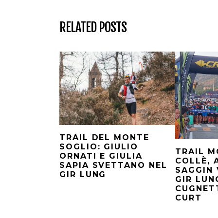
RELATED POSTS
TRAIL DEL MONTE
SOGLIO: GIULIO
TRAIL M
ORNATI E GIULIA
COLLÈ, 
SAPIA SVETTANO NEL
SAGGIN 
GIR LUNG
GIR LUN
CUGNETT
CURT