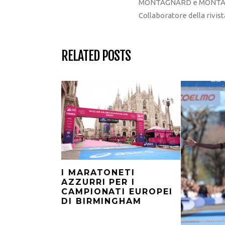
MONTAGNARD e MONTAGNA
Collaboratore della rivi
RELATED POSTS
I MARATONETI
AZZURRI PER I
CAMPIONATI EUROPEI
DI BIRMINGHAM