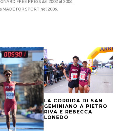
RD FREE PRESS dal 2002 al 2006.
sta MADE FOR SPORT nel 2006.
LA CORRIDA DI SAN
GEMINIANO A PIETRO
RIVA E REBECCA
LONEDO