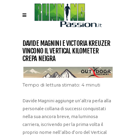
DAVIDE MAGNINI E VICTORIA KREUZER
VINCONO IL VERTICAL KILOMETER
CREPA NEIGRA
Tempo di lettura stimato: 4 minuti
Davide Magnini aggiunge un’altra perla alla
personale collana di successi conquistati
nella sua ancora breve, ma luminosa
carriera, iscrivendo per la prima volta il
proprio nome nell’albo d’oro del Vertical