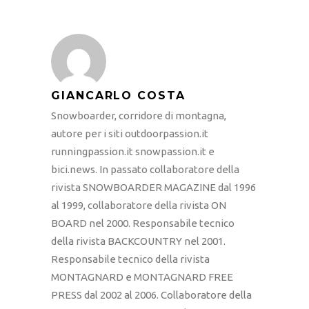
GIANCARLO COSTA
Snowboarder, corridore di montagna,
autore per i siti outdoorpassion.it
runningpassion.it snowpassion.it e
bici.news. In passato collaboratore della
rivista SNOWBOARDER MAGAZINE dal 1996
al 1999, collaboratore della rivista ON
BOARD nel 2000. Responsabile tecnico
della rivista BACKCOUNTRY nel 2001.
Responsabile tecnico della rivista
MONTAGNARD e MONTAGNARD FREE
PRESS dal 2002 al 2006. Collaboratore della