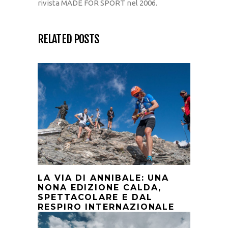
rivista MADE FOR SPORT nel 2006.
RELATED POSTS
LA VIA DI ANNIBALE: UNA
NONA EDIZIONE CALDA,
SPETTACOLARE E DAL
RESPIRO INTERNAZIONALE