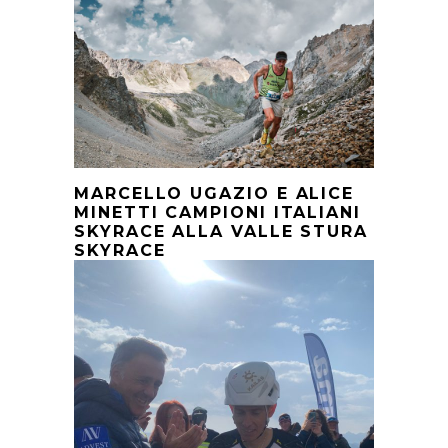
MARCELLO UGAZIO E ALICE
MINETTI CAMPIONI ITALIANI
SKYRACE ALLA VALLE STURA
SKYRACE