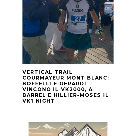
VERTICAL TRAIL
COURMAYEUR MONT BLANC:
BOFFELLI E GERARDI
VINCONO IL VK2000, A
BARREL E HILLIER-MOSES IL
VK1 NIGHT