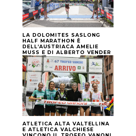
LA DOLOMITES SASLONG
HALF MARATHON È
DELL’AUSTRIACA AMELIE
MUSS E DI ALBERTO VENDER
ATLETICA ALTA VALTELLINA
E ATLETICA VALCHIESE
VINCONO IL TROFEO VANONI