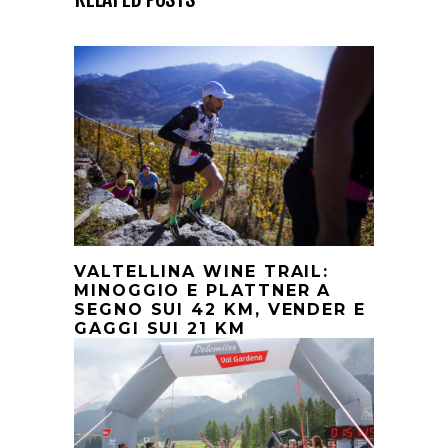
VALTELLINA WINE TRAIL:
MINOGGIO E PLATTNER A
SEGNO SUI 42 KM, VENDER E
GAGGI SUI 21 KM