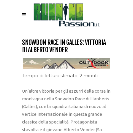
SNOWDON RACE IN GALLES: VITTORIA
DI ALBERTO VENDER
Tempo di lettura stimato: 2 minuti
Un’altra vittoria per gli azzurri della corsa in
montagna nella Snowdon Race di Llanberis
(Galles), con la squadra italiana di nuovo al
vertice internazionale in questa grande
classica della specialità. Protagonista
stavolta è il giovane Alberto Vender (Sa