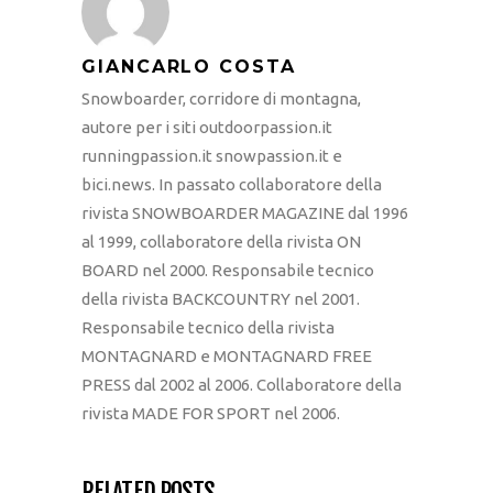
GIANCARLO COSTA
Snowboarder, corridore di montagna,
autore per i siti outdoorpassion.it
runningpassion.it snowpassion.it e
bici.news. In passato collaboratore della
rivista SNOWBOARDER MAGAZINE dal 1996
al 1999, collaboratore della rivista ON
BOARD nel 2000. Responsabile tecnico
della rivista BACKCOUNTRY nel 2001.
Responsabile tecnico della rivista
MONTAGNARD e MONTAGNARD FREE
PRESS dal 2002 al 2006. Collaboratore della
rivista MADE FOR SPORT nel 2006.
RELATED POSTS