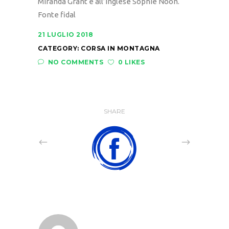
Miranda Grant e all’inglese Sophie Noon.
Fonte fidal
21 LUGLIO 2018
CATEGORY:
CORSA IN MONTAGNA
NO COMMENTS
0 LIKES
SHARE