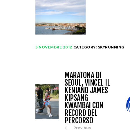
5 NOVEMBRE 2012
CATEGORY:
SKYRUNNING
MARATONA DI
SEOUL, VINCEL IL
KENIANO JAMES
KIPSANG
KWAMBAI CON
RECORD DEL
PERCORSO
Previous