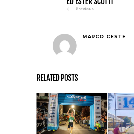
ED ESTER SCOTTI
Previous
MARCO CESTE
RELATED POSTS