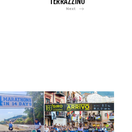
TERRAZZINO
Next