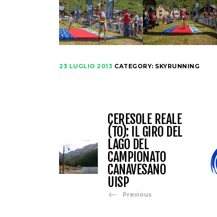
23 LUGLIO 2013
CATEGORY:
SKYRUNNING
CERESOLE REALE
(TO): IL GIRO DEL
LAGO DEL
CAMPIONATO
CANAVESANO
UISP
Previous