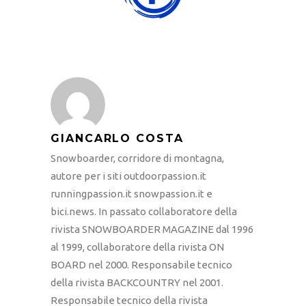
GIANCARLO COSTA
Snowboarder, corridore di montagna,
autore per i siti outdoorpassion.it
runningpassion.it snowpassion.it e
bici.news. In passato collaboratore della
rivista SNOWBOARDER MAGAZINE dal 1996
al 1999, collaboratore della rivista ON
BOARD nel 2000. Responsabile tecnico
della rivista BACKCOUNTRY nel 2001.
Responsabile tecnico della rivista