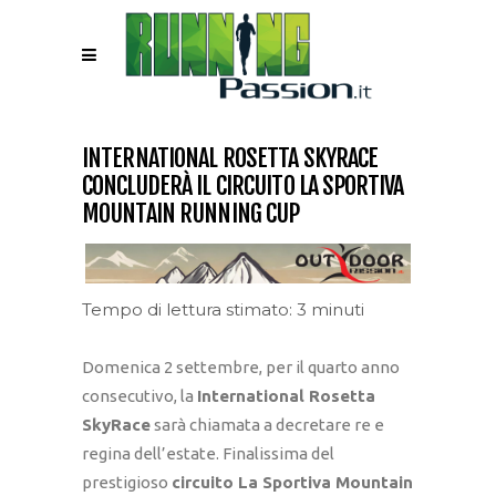
INTERNATIONAL ROSETTA SKYRACE
CONCLUDERÀ IL CIRCUITO LA SPORTIVA
MOUNTAIN RUNNING CUP
Tempo di lettura stimato: 3 minuti
Domenica 2 settembre, per il quarto anno
consecutivo, la
International Rosetta
SkyRace
sarà chiamata a decretare re e
regina dell’estate. Finalissima del
prestigioso
circuito La Sportiva Mountain