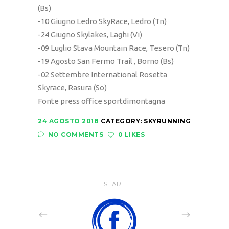
(Bs)
-10 Giugno Ledro SkyRace, Ledro (Tn)
-24 Giugno Skylakes, Laghi (Vi)
-09 Luglio Stava Mountain Race, Tesero (Tn)
-19 Agosto San Fermo Trail , Borno (Bs)
-02 Settembre International Rosetta
Skyrace, Rasura (So)
Fonte press office sportdimontagna
24 AGOSTO 2018
CATEGORY:
SKYRUNNING
NO COMMENTS
0 LIKES
SHARE