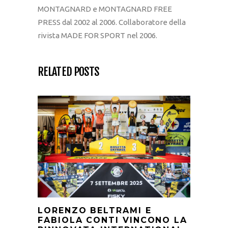
MONTAGNARD e MONTAGNARD FREE
PRESS dal 2002 al 2006. Collaboratore della
rivista MADE FOR SPORT nel 2006.
RELATED POSTS
LORENZO BELTRAMI E
FABIOLA CONTI VINCONO LA