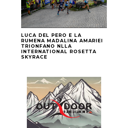
LUCA DEL PERO E LA
RUMENA MADALINA AMARIEI
TRIONFANO NLLA
INTERNATIONAL ROSETTA
SKYRACE