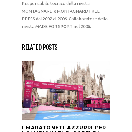
Responsabile tecnico della rivista
MONTAGNARD e MONTAGNARD FREE
PRESS dal 2002 al 2006. Collaboratore della
rivista MADE FOR SPORT nel 2006.
RELATED POSTS
I MARATONETI AZZURRI PER