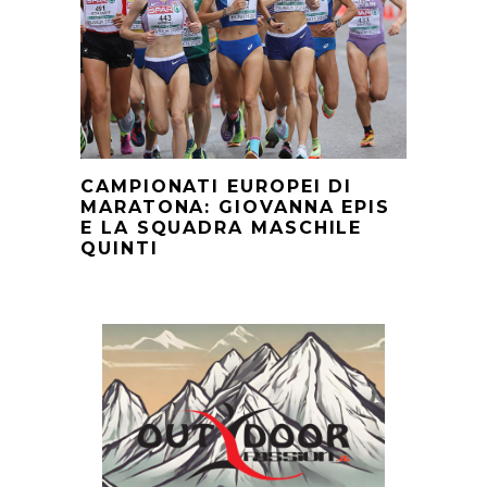
CAMPIONATI EUROPEI DI
MARATONA: GIOVANNA EPIS
E LA SQUADRA MASCHILE
QUINTI