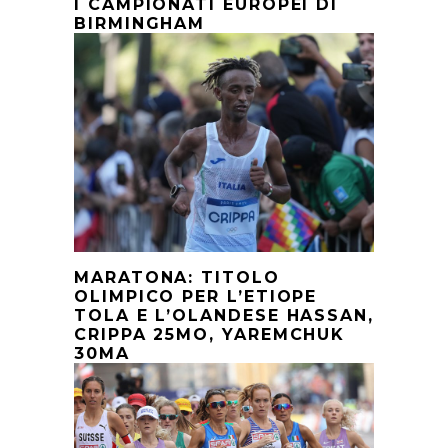
I CAMPIONATI EUROPEI DI
BIRMINGHAM
MARATONA: TITOLO
OLIMPICO PER L’ETIOPE
TOLA E L’OLANDESE HASSAN,
CRIPPA 25MO, YAREMCHUK
30MA