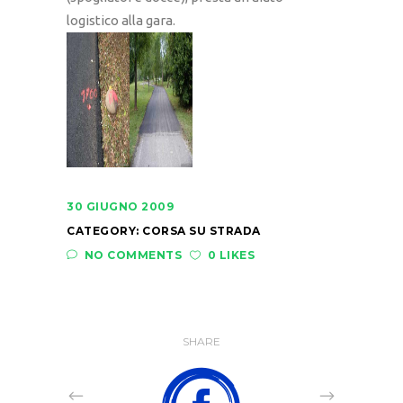
logistico alla gara.
30 GIUGNO 2009
CATEGORY:
CORSA SU STRADA
NO COMMENTS
0 LIKES
SHARE