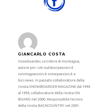
GIANCARLO COSTA
Snowboarder, corridore di montagna,
autore per i siti outdoorpassion.it
runningpassion.it snowpassion.it e
bici.news. In passato collaboratore della
rivista SNOWBOARDER MAGAZINE dal 1996
al 1999, collaboratore della rivista ON
BOARD nel 2000. Responsabile tecnico
della rivista BACKCOUNTRY nel 2001.